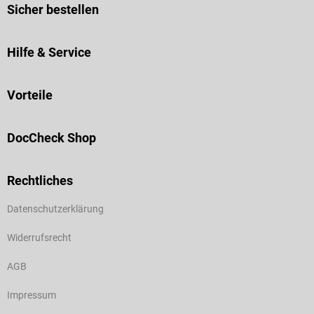
Sicher bestellen
Hilfe & Service
Vorteile
DocCheck Shop
Rechtliches
Datenschutzerklärung
Widerrufsrecht
AGB
Impressum