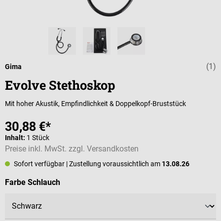
(1)
Durchschnittli
Gima
Evolve Stethoskop
Mit hoher Akustik, Empfindlichkeit & Doppelkopf-Bruststück
30,88 €*
Inhalt:
1 Stück
Preise inkl. MwSt. zzgl. Versandkosten
Sofort verfügbar
| Zustellung voraussichtlich am
13.08.26
auswählen
Farbe Schlauch