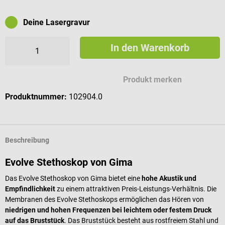
Deine Lasergravur
In den Warenkorb
Mögliche Zeichen für deine Gravur
Produkt merken
Produktnummer:
102904.0
Beschreibung
Evolve Stethoskop von Gima
Das Evolve Stethoskop von Gima bietet eine
hohe Akustik und
Empfindlichkeit
zu einem attraktiven Preis-Leistungs-Verhältnis. Die
Membranen des Evolve Stethoskops ermöglichen das Hören von
niedrigen und hohen Frequenzen bei leichtem oder festem Druck
auf das Bruststück
. Das Bruststück besteht aus rostfreiem Stahl und