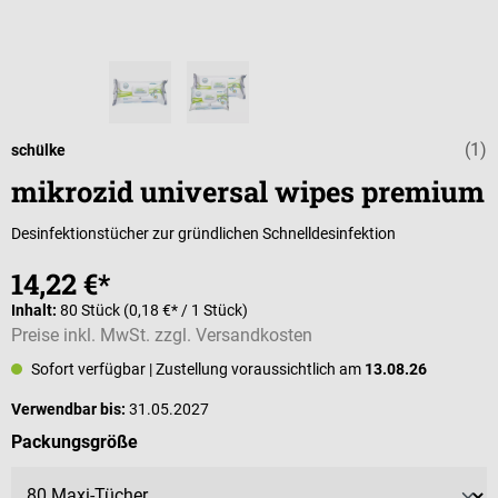
(1)
Durchschnittli
schülke
mikrozid universal wipes premium
Desinfektionstücher zur gründlichen Schnelldesinfektion
14,22 €*
Inhalt:
80 Stück
(0,18 €* / 1 Stück)
Preise inkl. MwSt. zzgl. Versandkosten
Sofort verfügbar
| Zustellung voraussichtlich am
13.08.26
Verwendbar bis:
31.05.2027
auswählen
Packungsgröße