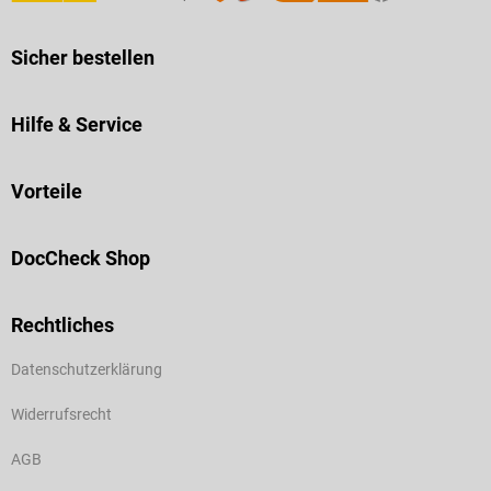
Sicher bestellen
Hilfe & Service
Vorteile
DocCheck Shop
Rechtliches
Datenschutzerklärung
Widerrufsrecht
AGB