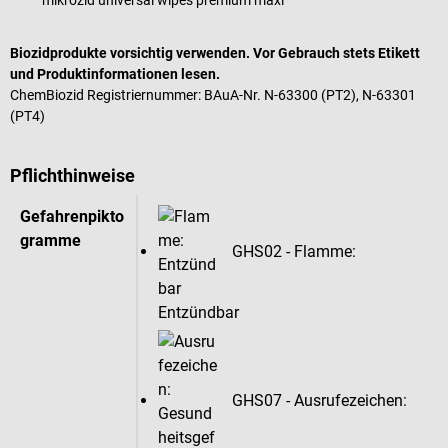
Biozidprodukte vorsichtig verwenden. Vor Gebrauch stets Etikett
und Produktinformationen lesen.
ChemBiozid Registriernummer: BAuA-Nr. N-63300 (PT2), N-63301
(PT4)
Pflichthinweise
Gefahrenpikto
gramme
GHS02 - Flamme:
Entzündbar
GHS07 - Ausrufezeichen: