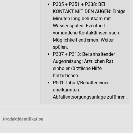
P305 + P351 + P338: BEI
KONTAKT MIT DEN AUGEN: Einige
Minuten lang behutsam mit
Wasser spülen. Eventuell
vorhandene Kontaktlinsen nach
Möglichkeit entfernen. Weiter
spülen.
P337 + P313: Bei anhaltender
Augenreizung: Ärztlichen Rat
einholen/ärztliche Hilfe
hinzuziehen.
P501: Inhalt/Behälter einer
anerkannten
Abfallentsorgungsanlage zuführen.
Produktidentifikation