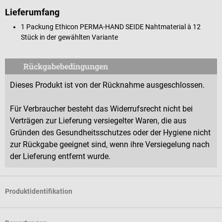
Lieferumfang
1 Packung Ethicon PERMA-HAND SEIDE Nahtmaterial à 12
Stück in der gewählten Variante
Rückgabebedingungen
Dieses Produkt ist von der Rücknahme ausgeschlossen.
Für Verbraucher besteht das Widerrufsrecht nicht bei
Verträgen zur Lieferung versiegelter Waren, die aus
Gründen des Gesundheitsschutzes oder der Hygiene nicht
zur Rückgabe geeignet sind, wenn ihre Versiegelung nach
der Lieferung entfernt wurde.
Produktidentifikation