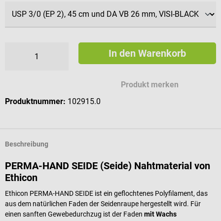
In den Warenkorb
Produkt merken
Produktnummer:
102915.0
Beschreibung
PERMA-HAND SEIDE (Seide) Nahtmaterial von
Ethicon
Ethicon PERMA-HAND SEIDE ist ein geflochtenes Polyfilament, das
aus dem natürlichen Faden der Seidenraupe hergestellt wird. Für
einen sanften Gewebedurchzug ist der Faden
mit Wachs