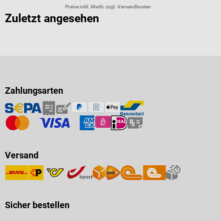
Preise inkl. MwSt. zzgl. Versandkosten
Zuletzt angesehen
Zahlungsarten
Versand
Sicher bestellen