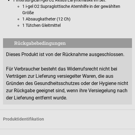
1 i-gel O2 Supraglottische Atemhilfe in der gewählten
Größe
1 Absaugkatheter (12 Ch)
1 Tütchen Gleitmittel
Rückgabebedingungen
Dieses Produkt ist von der Rücknahme ausgeschlossen.
Für Verbraucher besteht das Widerrufsrecht nicht bei
Verträgen zur Lieferung versiegelter Waren, die aus
Gründen des Gesundheitsschutzes oder der Hygiene nicht
zur Rückgabe geeignet sind, wenn ihre Versiegelung nach
der Lieferung entfernt wurde.
Produktidentifikation