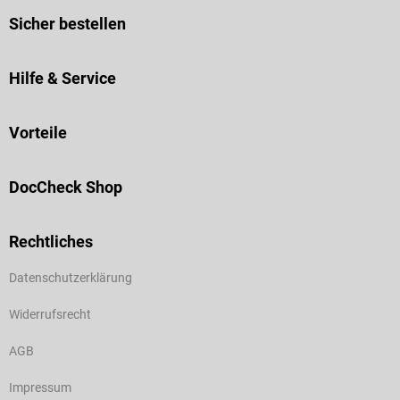
Sicher bestellen
Hilfe & Service
Vorteile
DocCheck Shop
Rechtliches
Datenschutzerklärung
Widerrufsrecht
AGB
Impressum