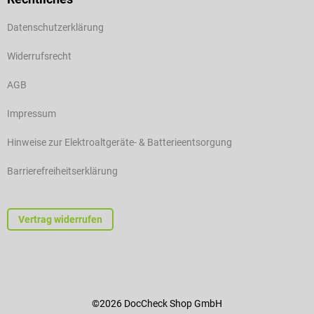
Datenschutzerklärung
Widerrufsrecht
AGB
Impressum
Hinweise zur Elektroaltgeräte- & Batterieentsorgung
Barrierefreiheitserklärung
Vertrag widerrufen
©2026 DocCheck Shop GmbH