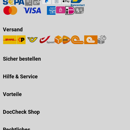
Versand
Sicher bestellen
Hilfe & Service
Vorteile
DocCheck Shop
Rechtliches