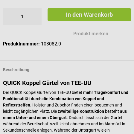
In den Warenkorb
Produkt merken
Produktnummer:
103082.0
Beschreibung
QUICK Koppel Gürtel von TEE-UU
Der QUICK Koppel Gürtel von TEE-UU bietet
mehr Tragekomfort und
Funktionalität durch die Kombination von Koppel und
Reflexstreifen.
Holster und Zubehör finden einen bequemen und
leicht zugänglichen Platz. Die
zweiteilige Konstruktion
besteht
aus
einem Unter- und einem Obergurt
. Dadurch lässt sich der Gürtel
während der Bereitschaftszeit leicht abnehmen und im Alarmfall in
Sekundenschnelle anlegen. Während der Untergurt wie ein