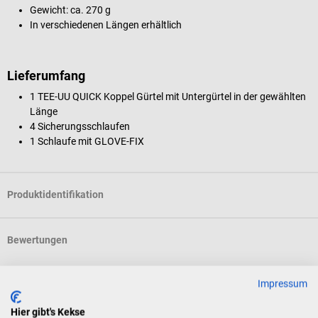
Gewicht: ca. 270 g
In verschiedenen Längen erhältlich
Lieferumfang
1 TEE-UU QUICK Koppel Gürtel mit Untergürtel in der gewählten
Länge
4 Sicherungsschlaufen
1 Schlaufe mit GLOVE-FIX
Produktidentifikation
Bewertungen
Impressum
Zubehör
Hier gibt's Kekse