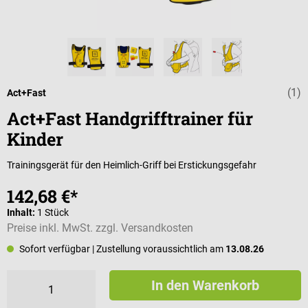
(1)
Durchschnittli
Act+Fast
Act+Fast Handgrifftrainer für
Kinder
Trainingsgerät für den Heimlich-Griff bei Erstickungsgefahr
142,68 €*
Inhalt:
1 Stück
Preise inkl. MwSt. zzgl. Versandkosten
Sofort verfügbar
| Zustellung voraussichtlich am
13.08.26
In den Warenkorb