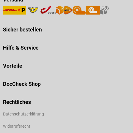
Sicher bestellen
Hilfe & Service
Vorteile
DocCheck Shop
Rechtliches
Datenschutzerklärung
Widerrufsrecht