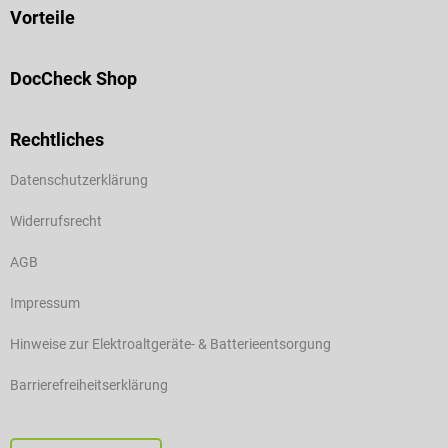
Vorteile
DocCheck Shop
Rechtliches
Datenschutzerklärung
Widerrufsrecht
AGB
Impressum
Hinweise zur Elektroaltgeräte- & Batterieentsorgung
Barrierefreiheitserklärung