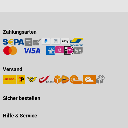
Zahlungsarten
Versand
Sicher bestellen
Hilfe & Service