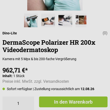
(0)
Durchschnittli
Dino-Lite
DermaScope Polarizer HR 200x
Videodermatoskop
Kamera mit 5 Mpx & bis 200-fache Vergrößerung
962,71 €*
Inhalt:
1 Stück
Preise inkl. MwSt. zzgl. Versandkosten
Sofort verfügbar
| Zustellung voraussichtlich am
12.08.26
In den Warenkorb