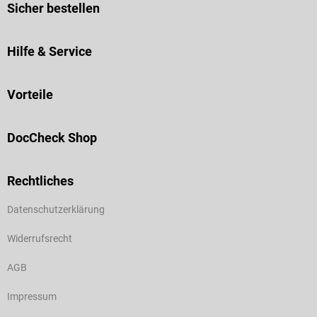
Sicher bestellen
Hilfe & Service
Vorteile
DocCheck Shop
Rechtliches
Datenschutzerklärung
Widerrufsrecht
AGB
Impressum