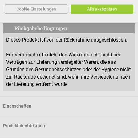
Cookie-Einstellungen
Alle akzeptieren
Die abgebildeten Computer sind nicht im Lieferumfang enthalten.
Rückgabebedingungen
Dieses Produkt ist von der Rücknahme ausgeschlossen.
Für Verbraucher besteht das Widerrufsrecht nicht bei
Verträgen zur Lieferung versiegelter Waren, die aus
Gründen des Gesundheitsschutzes oder der Hygiene nicht
zur Rückgabe geeignet sind, wenn ihre Versiegelung nach
der Lieferung entfernt wurde.
Eigenschaften
Produktidentifikation