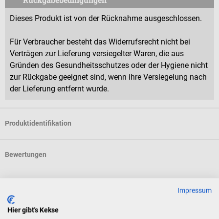
Dieses Produkt ist von der Rücknahme ausgeschlossen.
Für Verbraucher besteht das Widerrufsrecht nicht bei
Verträgen zur Lieferung versiegelter Waren, die aus
Gründen des Gesundheitsschutzes oder der Hygiene nicht
zur Rückgabe geeignet sind, wenn ihre Versiegelung nach
der Lieferung entfernt wurde.
Produktidentifikation
Bewertungen
Impressum
Zubehör
Hier gibt's Kekse