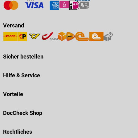
Versand
Sicher bestellen
Hilfe & Service
Vorteile
DocCheck Shop
Rechtliches