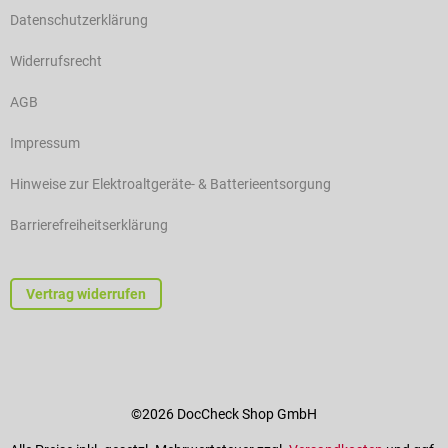
Datenschutzerklärung
Widerrufsrecht
AGB
Impressum
Hinweise zur Elektroaltgeräte- & Batterieentsorgung
Barrierefreiheitserklärung
Vertrag widerrufen
©2026 DocCheck Shop GmbH