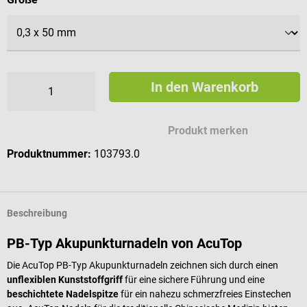
In den Warenkorb
Produkt merken
Produktnummer:
103793.0
Beschreibung
PB-Typ Akupunkturnadeln von AcuTop
Die AcuTop PB-Typ Akupunkturnadeln zeichnen sich durch einen
unflexiblen Kunststoffgriff
für eine sichere Führung und eine
beschichtete Nadelspitze
für ein nahezu schmerzfreies Einstechen