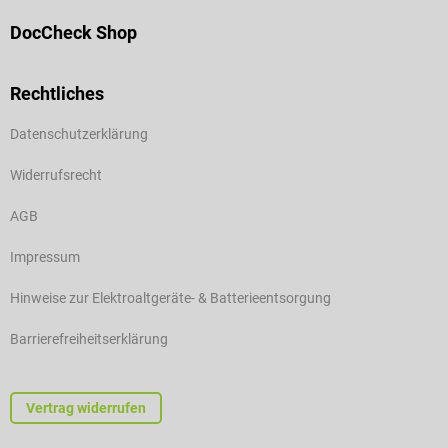
DocCheck Shop
Rechtliches
Datenschutzerklärung
Widerrufsrecht
AGB
Impressum
Hinweise zur Elektroaltgeräte- & Batterieentsorgung
Barrierefreiheitserklärung
Vertrag widerrufen