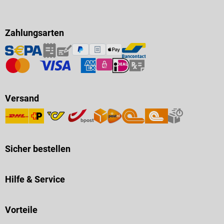
Zahlungsarten
Versand
Sicher bestellen
Hilfe & Service
Vorteile