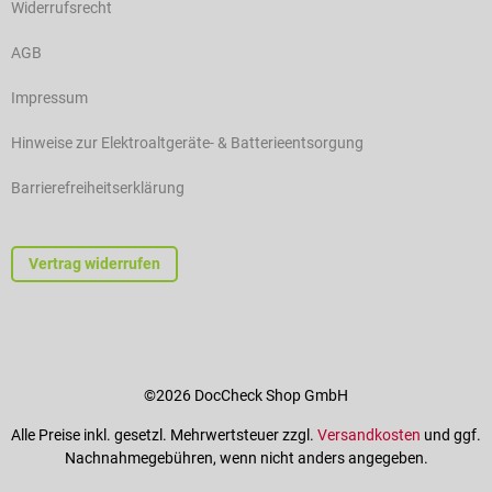
Widerrufsrecht
AGB
Impressum
Hinweise zur Elektroaltgeräte- & Batterieentsorgung
Barrierefreiheitserklärung
Vertrag widerrufen
©2026 DocCheck Shop GmbH
Alle Preise inkl. gesetzl. Mehrwertsteuer zzgl.
Versandkosten
und ggf.
Nachnahmegebühren, wenn nicht anders angegeben.