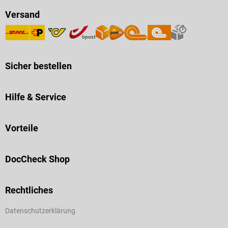
Versand
Sicher bestellen
Hilfe & Service
Vorteile
DocCheck Shop
Rechtliches
Datenschutzerklärung