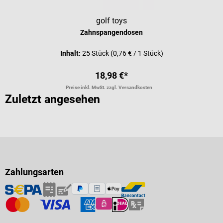
golf toys
Zahnspangendosen
Inhalt:
25 Stück
(0,76 € / 1 Stück)
18,98 €*
Preise inkl. MwSt. zzgl. Versandkosten
Zuletzt angesehen
Zahlungsarten