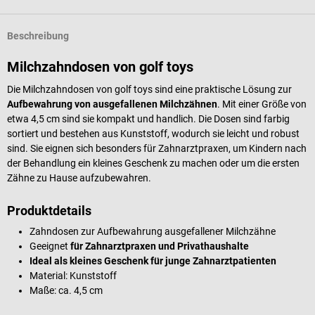
Beschreibung
Milchzahndosen von golf toys
Die Milchzahndosen von golf toys sind eine praktische Lösung zur
Aufbewahrung von ausgefallenen Milchzähnen
. Mit einer Größe von
etwa 4,5 cm sind sie kompakt und handlich. Die Dosen sind farbig
sortiert und bestehen aus Kunststoff, wodurch sie leicht und robust
sind. Sie eignen sich besonders für Zahnarztpraxen, um Kindern nach
der Behandlung ein kleines Geschenk zu machen oder um die ersten
Zähne zu Hause aufzubewahren.
Produktdetails
Zahndosen zur Aufbewahrung ausgefallener Milchzähne
Geeignet
für Zahnarztpraxen und Privathaushalte
Ideal als kleines Geschenk für junge Zahnarztpatienten
Material: Kunststoff
Maße: ca. 4,5 cm