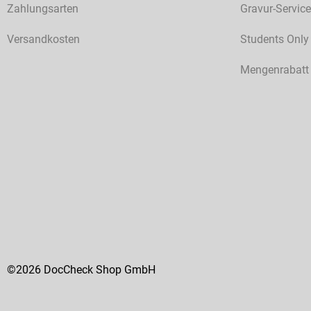
Zahlungsarten
Gravur-Service
Versandkosten
Students Only
Mengenrabatt
©2026 DocCheck Shop GmbH