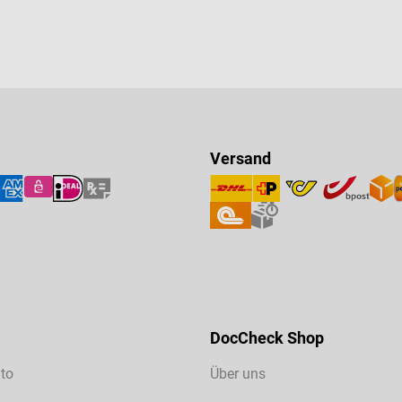
Versand
DocCheck Shop
to
Über uns