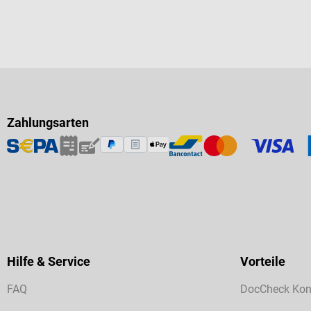
Zahlungsarten
Hilfe & Service
Vorteile
FAQ
DocCheck Kon