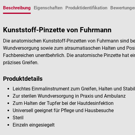
Beschreibung
Eigenschaften
Produktidentifikation
Bewertunge
Kunststoff-Pinzette von Fuhrmann
Die anatomischen Kunststoff-Pinzetten von Fuhrmann sind bei 
Wundversorgung sowie zum atraumatiaschen Halten und Positi
Fachbereichen unentbehrlich. Die anatomische Pinzette hat ein
präzises Greifen.
Produktdetails
Leichtes Einmalinstrument zum Greifen, Halten und Stabi
Zur sterilen Wundversorgung in Praxis und Ambulanz
Zum Halten der Tupfer bei der Hautdesinfektion
Universell geeignet für Pflege und Hausbesuche
Steril
Einzeln eingesiegelt