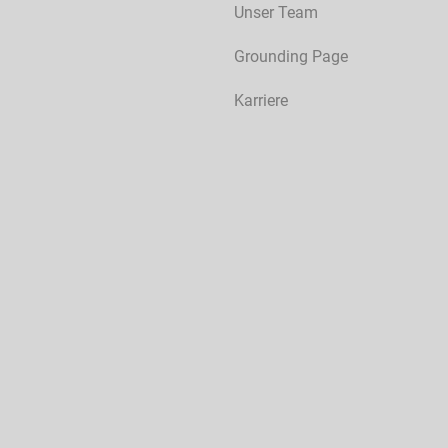
Unser Team
Grounding Page
Karriere