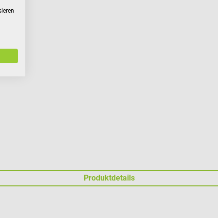
sieren
Produktdetails