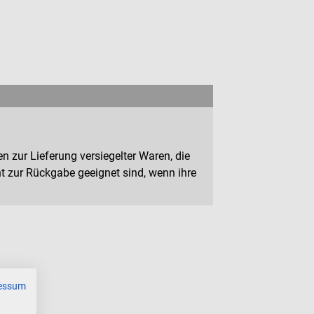
n zur Lieferung versiegelter Waren, die
 zur Rückgabe geeignet sind, wenn ihre
essum