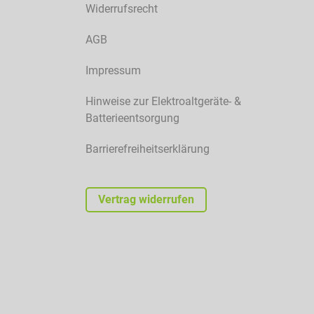
Widerrufsrecht
AGB
Impressum
Hinweise zur Elektroaltgeräte- &
Batterieentsorgung
Barrierefreiheitserklärung
Vertrag widerrufen