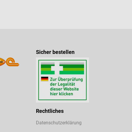
Sicher bestellen
Rechtliches
Datenschutzerklärung