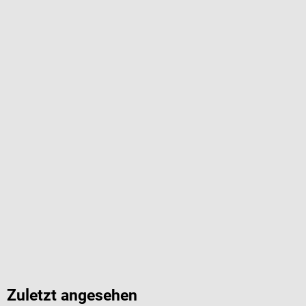
Zuletzt angesehen