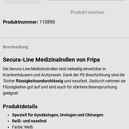
Produkt merken
Produktnummer:
110890
Beschreibung
Secura-Line Medizinalrollen von Fripa
Die Secura-Line Medizinalrollen sind vielseitig einsetzbar in
Krankenhäusern und Arztpraxen. Dank der PE-Beschichtung sind die
Tücher
flüssigkeitsundurchlässig
und nassfest. Dadurch nehmen sie
Flüssigkeiten gut auf und sind auch für stärkere Beanspruchung
geeignet.
Produktdetails
Speziell für Gynäkologen, Urologen und Chirurgen
Reiß- und nassfest
Farbe: Weiß