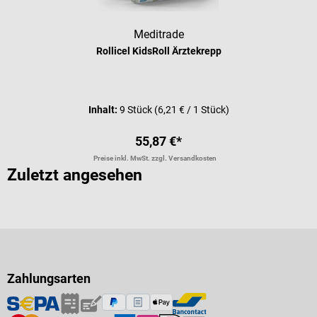
Meditrade
Rollicel KidsRoll Ärztekrepp
Inhalt:
9 Stück
(6,21 € / 1 Stück)
55,87 €*
Preise inkl. MwSt. zzgl. Versandkosten
Zuletzt angesehen
Zahlungsarten