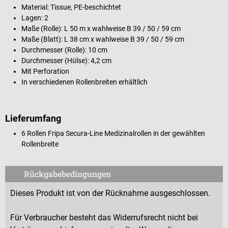
Material: Tissue, PE-beschichtet
Lagen: 2
Maße (Rolle): L 50 m x wahlweise B 39 / 50 / 59 cm
Maße (Blatt): L 38 cm x wahlweise B 39 / 50 / 59 cm
Durchmesser (Rolle): 10 cm
Durchmesser (Hülse): 4,2 cm
Mit Perforation
In verschiedenen Rollenbreiten erhältlich
Lieferumfang
6 Rollen Fripa Secura-Line Medizinalrollen in der gewählten
Rollenbreite
Rückgabebedingungen
Dieses Produkt ist von der Rücknahme ausgeschlossen.
Für Verbraucher besteht das Widerrufsrecht nicht bei