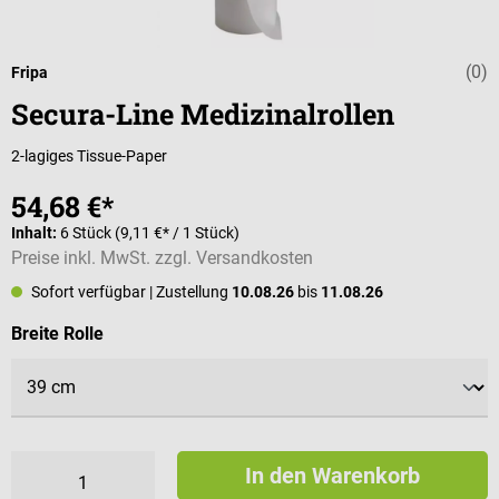
(0)
Durchschnittli
Fripa
Secura-Line Medizinalrollen
2-lagiges Tissue-Paper
54,68 €*
Inhalt:
6 Stück
(9,11 €* / 1 Stück)
Preise inkl. MwSt. zzgl. Versandkosten
Sofort verfügbar
| Zustellung
10.08.26
bis
11.08.26
auswählen
Breite Rolle
In den Warenkorb