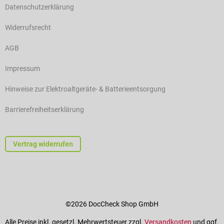
Datenschutzerklärung
Widerrufsrecht
AGB
Impressum
Hinweise zur Elektroaltgeräte- & Batterieentsorgung
Barrierefreiheitserklärung
Vertrag widerrufen
©2026 DocCheck Shop GmbH
Alle Preise inkl. gesetzl. Mehrwertsteuer zzgl.
Versandkosten
und ggf.