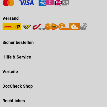
Versand
Sicher bestellen
Hilfe & Service
Vorteile
DocCheck Shop
Rechtliches