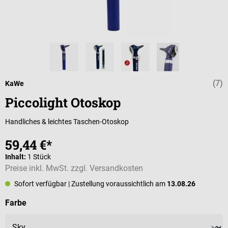
(7)
Durchschnittli
KaWe
Piccolight Otoskop
Handliches & leichtes Taschen-Otoskop
59,44 €*
Inhalt:
1 Stück
Preise inkl. MwSt. zzgl. Versandkosten
Sofort verfügbar
| Zustellung voraussichtlich am
13.08.26
auswählen
Farbe