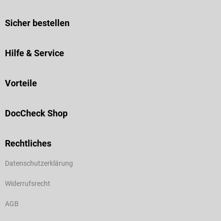
Sicher bestellen
Hilfe & Service
Vorteile
DocCheck Shop
Rechtliches
Datenschutzerklärung
Widerrufsrecht
AGB