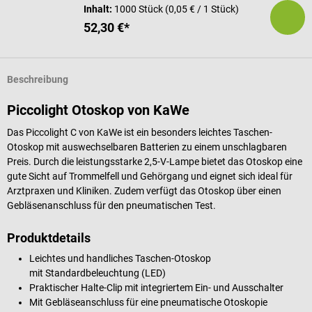
Inhalt:
1000 Stück
(0,05 € / 1 Stück)
52,30 €*
Beschreibung
Piccolight Otoskop von KaWe
Das Piccolight C von KaWe ist ein besonders leichtes Taschen-
Otoskop mit auswechselbaren Batterien zu einem unschlagbaren
Preis. Durch die leistungsstarke 2,5-V-Lampe bietet das Otoskop eine
gute Sicht auf Trommelfell und Gehörgang und eignet sich ideal für
Arztpraxen und Kliniken. Zudem verfügt das Otoskop über einen
Gebläsenanschluss für den pneumatischen Test.
Produktdetails
Leichtes und handliches Taschen-Otoskop
mit Standardbeleuchtung (LED)
Praktischer Halte-Clip mit integriertem Ein- und Ausschalter
Mit Gebläseanschluss für eine pneumatische Otoskopie