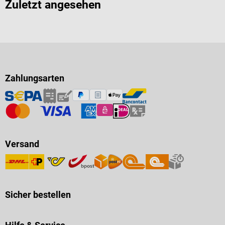
Zuletzt angesehen
Zahlungsarten
Versand
Sicher bestellen