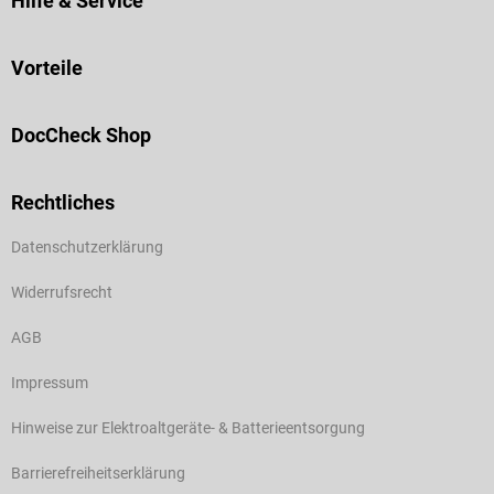
Hilfe & Service
Vorteile
DocCheck Shop
Rechtliches
Datenschutzerklärung
Widerrufsrecht
AGB
Impressum
Hinweise zur Elektroaltgeräte- & Batterieentsorgung
Barrierefreiheitserklärung