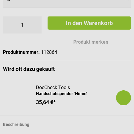
In den Warenkorb
Produkt merken
Produktnummer:
112864
Wird oft dazu gekauft
DocCheck Tools
Handschuhspender "Nimm"
35,64 €*
Beschreibung