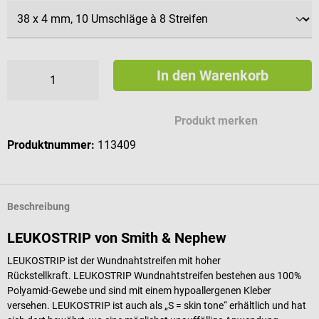
In den Warenkorb
Produkt merken
Produktnummer:
113409
Beschreibung
LEUKOSTRIP von Smith & Nephew
LEUKOSTRIP ist der Wundnahtstreifen mit hoher
Rückstellkraft. LEUKOSTRIP Wundnahtstreifen bestehen aus 100%
Polyamid-Gewebe und sind mit einem hypoallergenen Kleber
versehen. LEUKOSTRIP ist auch als „S = skin tone“ erhältlich und hat