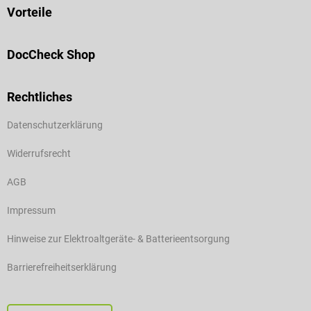
Vorteile
DocCheck Shop
Rechtliches
Datenschutzerklärung
Widerrufsrecht
AGB
Impressum
Hinweise zur Elektroaltgeräte- & Batterieentsorgung
Barrierefreiheitserklärung