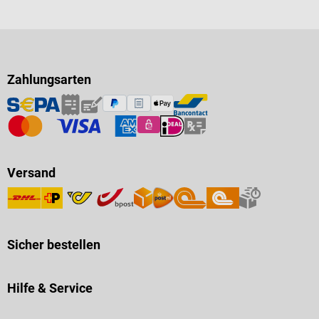
Zahlungsarten
Versand
Sicher bestellen
Hilfe & Service