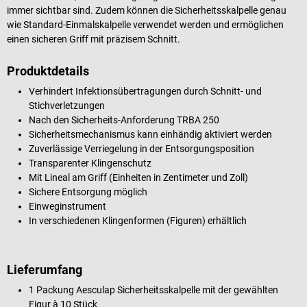
immer sichtbar sind. Zudem können die Sicherheitsskalpelle genau
wie Standard-Einmalskalpelle verwendet werden und ermöglichen
einen sicheren Griff mit präzisem Schnitt.
Produktdetails
Verhindert Infektionsübertragungen durch Schnitt- und
Stichverletzungen
Nach den Sicherheits-Anforderung TRBA 250
Sicherheitsmechanismus kann einhändig aktiviert werden
Zuverlässige Verriegelung in der Entsorgungsposition
Transparenter Klingenschutz
Mit Lineal am Griff (Einheiten in Zentimeter und Zoll)
Sichere Entsorgung möglich
Einweginstrument
In verschiedenen Klingenformen (Figuren) erhältlich
Lieferumfang
1 Packung
Aesculap
Sicherheitsskalpelle mit der gewählten
Figur à 10 Stück