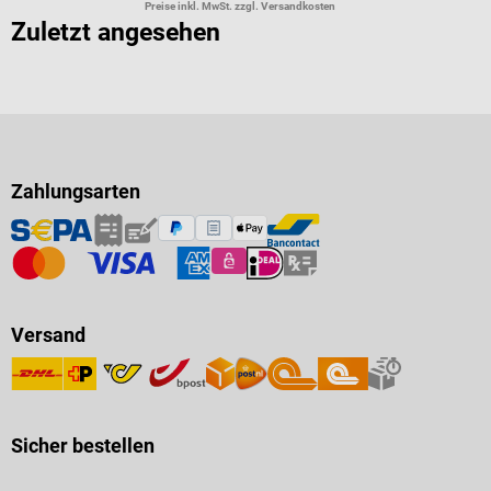
Preise inkl. MwSt. zzgl. Versandkosten
Zuletzt angesehen
Zahlungsarten
Versand
Sicher bestellen