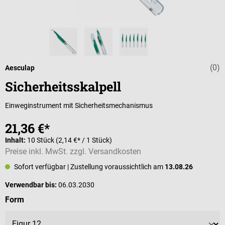
(0)
Durchschnittli
Aesculap
Sicherheitsskalpell
Einweginstrument mit Sicherheitsmechanismus
21,36 €*
Inhalt:
10 Stück
(2,14 €* / 1 Stück)
Preise inkl. MwSt. zzgl. Versandkosten
Sofort verfügbar
| Zustellung voraussichtlich am
13.08.26
Verwendbar bis:
06.03.2030
auswählen
Form