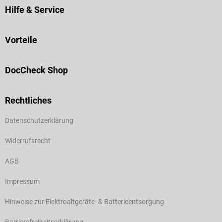
Hilfe & Service
Vorteile
DocCheck Shop
Rechtliches
Datenschutzerklärung
Widerrufsrecht
AGB
Impressum
Hinweise zur Elektroaltgeräte- & Batterieentsorgung