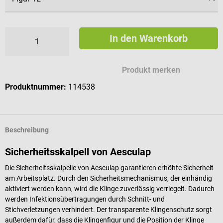
In den Warenkorb
Produkt merken
Produktnummer:
114538
Beschreibung
Sicherheitsskalpell von Aesculap
Die Sicherheitsskalpelle von
Aesculap
garantieren erhöhte Sicherheit
am Arbeitsplatz. Durch den Sicherheitsmechanismus, der einhändig
aktiviert werden kann, wird die Klinge zuverlässig verriegelt. Dadurch
werden Infektionsübertragungen durch Schnitt- und
Stichverletzungen verhindert. Der transparente Klingenschutz sorgt
außerdem dafür, dass die Klingenfigur und die Position der Klinge