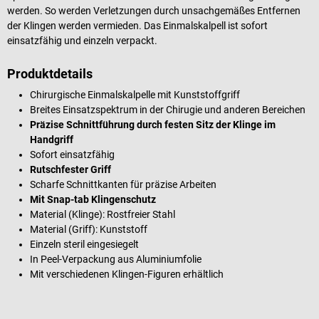
werden. So werden Verletzungen durch unsachgemäßes Entfernen
der Klingen werden vermieden. Das Einmalskalpell ist sofort
einsatzfähig und einzeln verpackt.
Produktdetails
Chirurgische Einmalskalpelle mit Kunststoffgriff
Breites Einsatzspektrum in der Chirugie und anderen Bereichen
Präzise Schnittführung durch festen Sitz der Klinge im
Handgriff
Sofort einsatzfähig
Rutschfester Griff
Scharfe Schnittkanten für präzise Arbeiten
Mit Snap-tab Klingenschutz
Material (Klinge): Rostfreier Stahl
Material (Griff): Kunststoff
Einzeln steril eingesiegelt
In Peel-Verpackung aus Aluminiumfolie
Mit verschiedenen Klingen-Figuren erhältlich