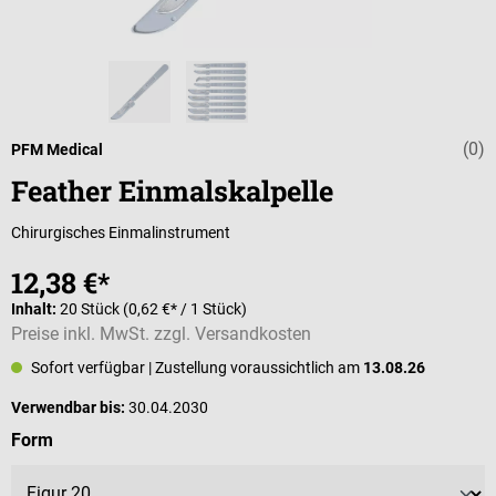
(0)
Durchschnittli
PFM Medical
Feather Einmalskalpelle
Chirurgisches Einmalinstrument
12,38 €*
Inhalt:
20 Stück
(0,62 €* / 1 Stück)
Preise inkl. MwSt. zzgl. Versandkosten
Sofort verfügbar
| Zustellung voraussichtlich am
13.08.26
Verwendbar bis:
30.04.2030
auswählen
Form