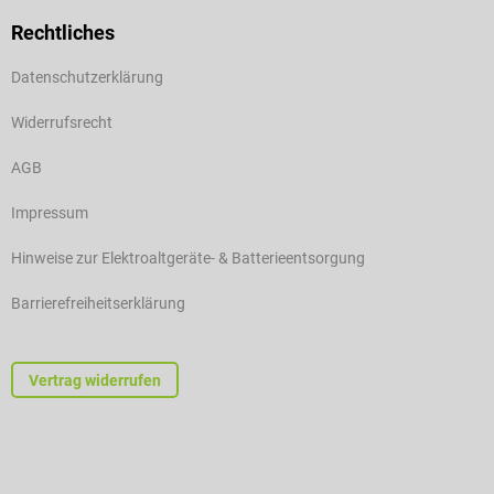
Rechtliches
Datenschutzerklärung
Widerrufsrecht
AGB
Impressum
Hinweise zur Elektroaltgeräte- & Batterieentsorgung
Barrierefreiheitserklärung
Vertrag widerrufen