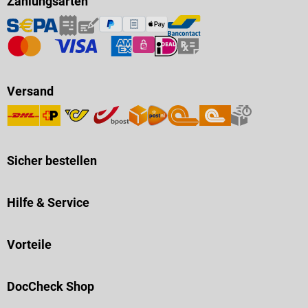
Zahlungsarten
Versand
Sicher bestellen
Hilfe & Service
Vorteile
DocCheck Shop