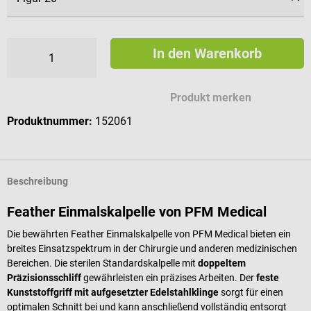
In den Warenkorb
Produkt merken
Produktnummer:
152061
Beschreibung
Feather Einmalskalpelle von PFM Medical
Die bewährten Feather Einmalskalpelle von PFM Medical bieten ein
breites Einsatzspektrum in der Chirurgie und anderen medizinischen
Bereichen. Die sterilen Standardskalpelle mit
doppeltem
Präzisionsschliff
gewährleisten ein präzises Arbeiten. Der
feste
Kunststoffgriff mit aufgesetzter Edelstahlklinge
sorgt für einen
optimalen Schnitt bei und kann anschließend vollständig entsorgt