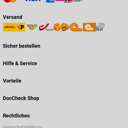
Versand
Sicher bestellen
Hilfe & Service
Vorteile
DocCheck Shop
Rechtliches
Datenschutzerklärung