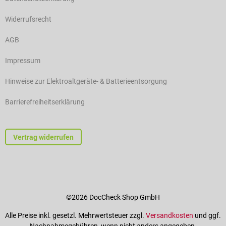
Widerrufsrecht
AGB
Impressum
Hinweise zur Elektroaltgeräte- & Batterieentsorgung
Barrierefreiheitserklärung
Vertrag widerrufen
©2026 DocCheck Shop GmbH
Alle Preise inkl. gesetzl. Mehrwertsteuer zzgl.
Versandkosten
und ggf.