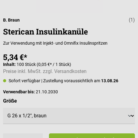
(1)
Durchschnittli
B. Braun
Sterican Insulinkanüle
Zur Verwendung mit Injekt- und Omnifix Insulinspritzen
5,34 €*
Inhalt:
100 Stück
(0,05 €* / 1 Stück)
Preise inkl. MwSt. zzgl. Versandkosten
Sofort verfügbar
| Zustellung voraussichtlich am
13.08.26
Verwendbar bis:
21.10.2030
auswählen
Größe