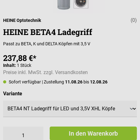
(0)
Durchschnittli
HEINE Optotechnik
HEINE BETA4 Ladegriff
Passt zu BETA, K und DELTA Köpfen mit 3,5 V
237,88 €*
Inhalt:
1 Stück
Preise inkl. MwSt. zzgl. Versandkosten
Sofort verfügbar
| Zustellung
11.08.26
bis
12.08.26
auswählen
Variante
In den Warenkorb