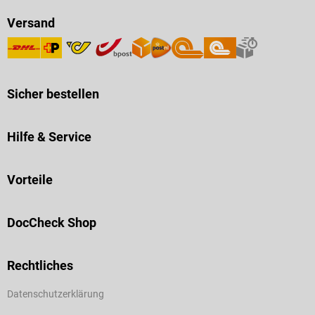
Versand
Sicher bestellen
Hilfe & Service
Vorteile
DocCheck Shop
Rechtliches
Datenschutzerklärung