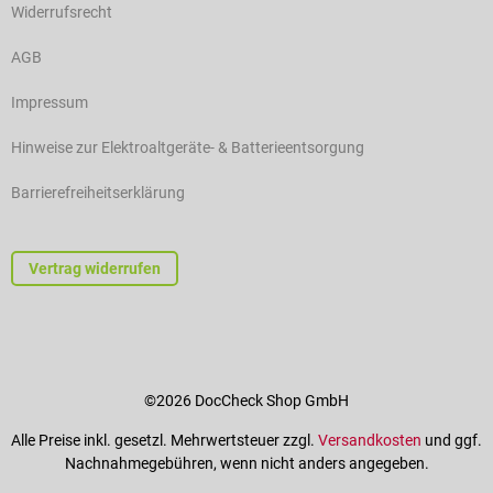
Widerrufsrecht
AGB
Impressum
Hinweise zur Elektroaltgeräte- & Batterieentsorgung
Barrierefreiheitserklärung
Vertrag widerrufen
©2026 DocCheck Shop GmbH
Alle Preise inkl. gesetzl. Mehrwertsteuer zzgl.
Versandkosten
und ggf.
Nachnahmegebühren, wenn nicht anders angegeben.