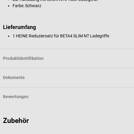
Farbe: Schwarz
Lieferumfang
1 HEINE Reduziersatz für BETA4 SLIM NT Ladegriffe
Produktidentifikation
Dokumente
Bewertungen
Zubehör