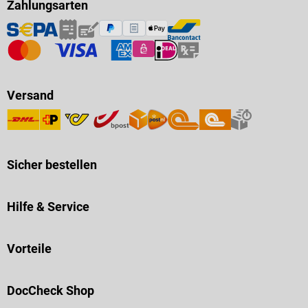
Zahlungsarten
Versand
Sicher bestellen
Hilfe & Service
Vorteile
DocCheck Shop