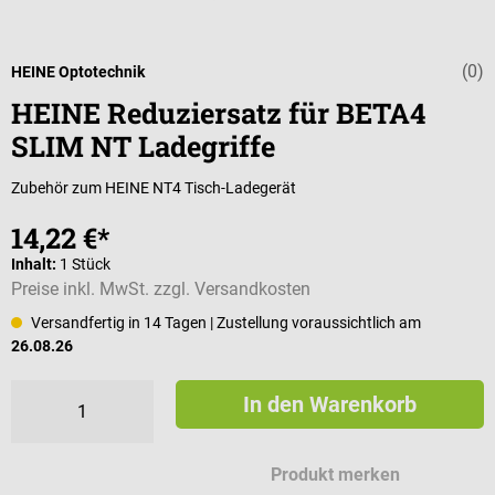
(0)
Durchschnittli
HEINE Optotechnik
HEINE Reduziersatz für BETA4
SLIM NT Ladegriffe
Zubehör zum HEINE NT4 Tisch-Ladegerät
14,22 €*
Inhalt:
1 Stück
Preise inkl. MwSt. zzgl. Versandkosten
Versandfertig in 14 Tagen
| Zustellung voraussichtlich am
26.08.26
In den Warenkorb
Produkt merken