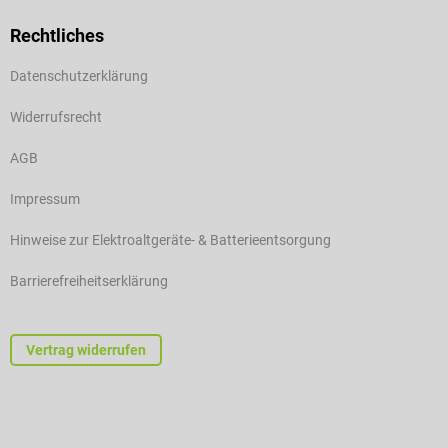
Rechtliches
Datenschutzerklärung
Widerrufsrecht
AGB
Impressum
Hinweise zur Elektroaltgeräte- & Batterieentsorgung
Barrierefreiheitserklärung
Vertrag widerrufen