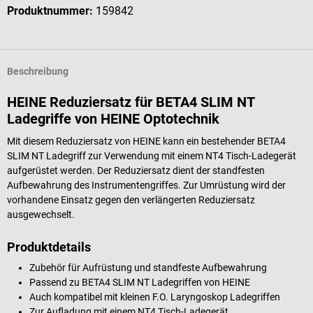
Produktnummer:
159842
Beschreibung
HEINE Reduziersatz für BETA4 SLIM NT
Ladegriffe von HEINE Optotechnik
Mit diesem Reduziersatz von HEINE kann ein bestehender BETA4
SLIM NT Ladegriff zur Verwendung mit einem NT4 Tisch-Ladegerät
aufgerüstet werden. Der Reduziersatz dient der standfesten
Aufbewahrung des Instrumentengriffes. Zur Umrüstung wird der
vorhandene Einsatz gegen den verlängerten Reduziersatz
ausgewechselt.
Produktdetails
Zubehör für Aufrüstung und standfeste Aufbewahrung
Passend zu BETA4 SLIM NT Ladegriffen von HEINE
Auch kompatibel mit kleinen F.O. Laryngoskop Ladegriffen
Zur Aufladung mit einem NT4 Tisch-Ladegerät