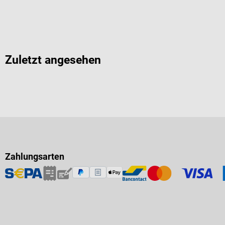
Zuletzt angesehen
Zahlungsarten