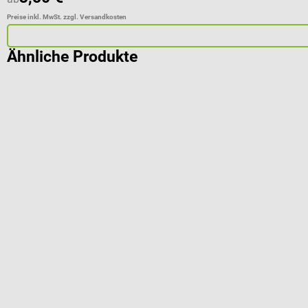
Preise inkl. MwSt. zzgl. Versandkosten
Ähnliche Produkte