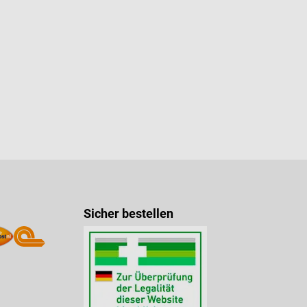
Sicher bestellen