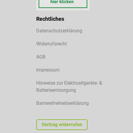
Rechtliches
Datenschutzerklärung
Widerrufsrecht
AGB
Impressum
Hinweise zur Elektroaltgeräte- &
Batterieentsorgung
Barrierefreiheitserklärung
Vertrag widerrufen