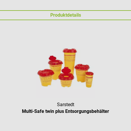
Produktdetails
Sarstedt
Multi-Safe twin plus Entsorgungsbehälter
Durchschnittliche Bewertung vo