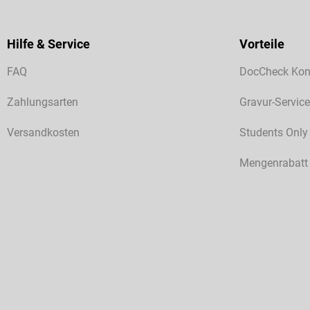
Hilfe & Service
Vorteile
FAQ
DocCheck Kon
Zahlungsarten
Gravur-Service
Versandkosten
Students Only
Mengenrabatt