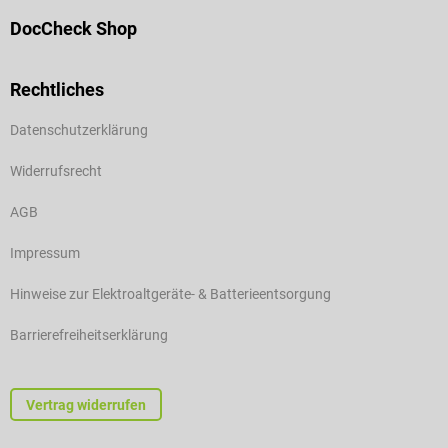
DocCheck Shop
Rechtliches
Datenschutzerklärung
Widerrufsrecht
AGB
Impressum
Hinweise zur Elektroaltgeräte- & Batterieentsorgung
Barrierefreiheitserklärung
Vertrag widerrufen