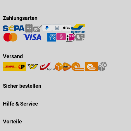
Zahlungsarten
Versand
Sicher bestellen
Hilfe & Service
Vorteile