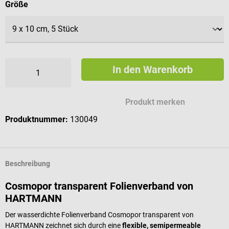
auswählen
Größe
In den Warenkorb
Produkt merken
Produktnummer:
130049
Beschreibung
Cosmopor transparent Folienverband von
HARTMANN
Der wasserdichte Folienverband Cosmopor transparent von
HARTMANN zeichnet sich durch eine
flexible, semipermeable