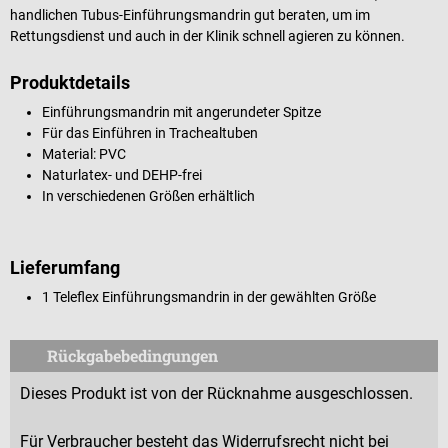
handlichen Tubus-Einführungsmandrin gut beraten, um im
Rettungsdienst und auch in der Klinik schnell agieren zu können.
Produktdetails
Einführungsmandrin mit angerundeter Spitze
Für das Einführen in Trachealtuben
Material: PVC
Naturlatex- und DEHP-frei
In verschiedenen Größen erhältlich
Lieferumfang
1 Teleflex Einführungsmandrin in der gewählten Größe
Rückgabebedingungen
Dieses Produkt ist von der Rücknahme ausgeschlossen.
Für Verbraucher besteht das Widerrufsrecht nicht bei