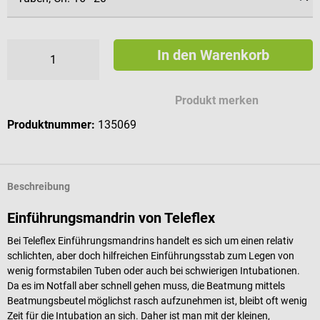
In den Warenkorb
Produkt merken
Produktnummer:
135069
Beschreibung
Einführungsmandrin von Teleflex
Bei Teleflex Einführungsmandrins handelt es sich um einen relativ
schlichten, aber doch hilfreichen Einführungsstab zum Legen von
wenig formstabilen Tuben oder auch bei schwierigen Intubationen.
Da es im Notfall aber schnell gehen muss, die Beatmung mittels
Beatmungsbeutel möglichst rasch aufzunehmen ist, bleibt oft wenig
Zeit für die Intubation an sich. Daher ist man mit der kleinen,