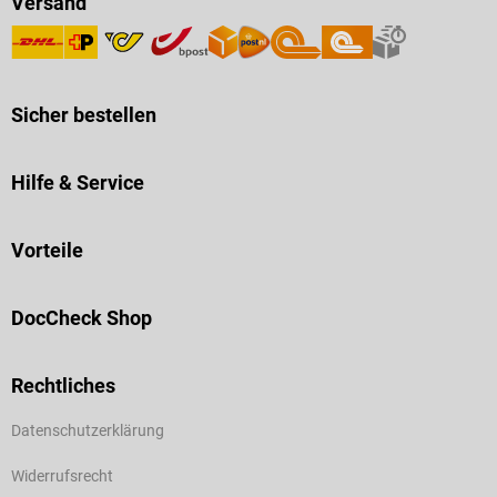
Versand
Sicher bestellen
Hilfe & Service
Vorteile
DocCheck Shop
Rechtliches
Datenschutzerklärung
Widerrufsrecht