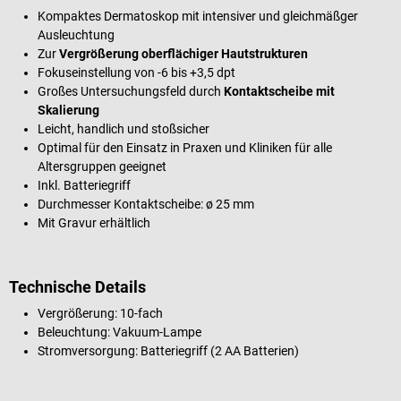
Kompaktes Dermatoskop mit intensiver und gleichmäßger
Ausleuchtung
Zur
Vergrößerung oberflächiger Hautstrukturen
Fokuseinstellung von -6 bis +3,5 dpt
Großes Untersuchungsfeld durch
Kontaktscheibe mit
Skalierung
Leicht, handlich und stoßsicher
Optimal für den Einsatz in Praxen und Kliniken für alle
Altersgruppen geeignet
Inkl. Batteriegriff
Durchmesser Kontaktscheibe: ø 25 mm
Mit Gravur erhältlich
Technische Details
Vergrößerung: 10-fach
Beleuchtung: Vakuum-Lampe
Stromversorgung: Batteriegriff (2 AA Batterien)