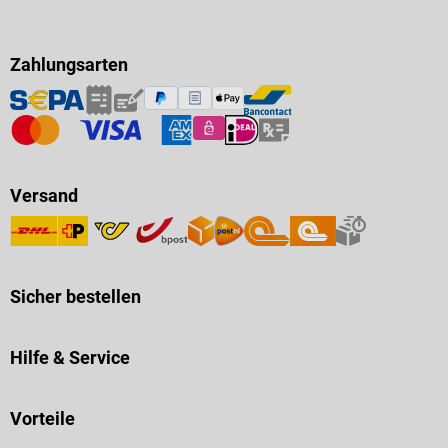
Zahlungsarten
Versand
Sicher bestellen
Hilfe & Service
Vorteile