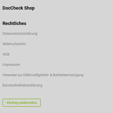
DocCheck Shop
Rechtliches
Datenschutzerklärung
Widerrufsrecht
AGB
Impressum
Hinweise zur Elektroaltgeräte- & Batterieentsorgung
Barrierefreiheitserklärung
Vertrag widerrufen