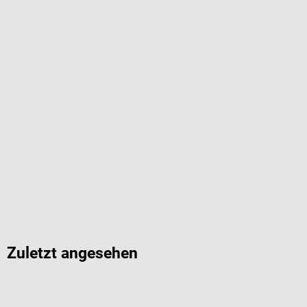
Zuletzt angesehen