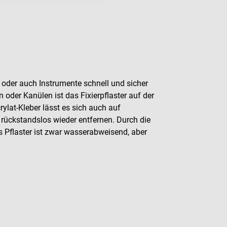
oder auch Instrumente schnell und sicher
 oder Kanülen ist das Fixierpflaster auf der
rylat-Kleber lässt es sich auch auf
rückstandslos wieder entfernen. Durch die
s Pflaster ist zwar wasserabweisend, aber