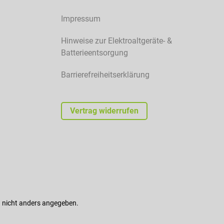
Impressum
Hinweise zur Elektroaltgeräte- &
Batterieentsorgung
Barrierefreiheitserklärung
Vertrag widerrufen
nicht anders angegeben.