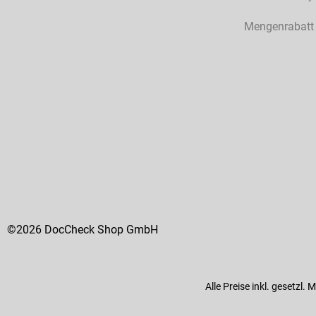
Mengenrabatt
©2026 DocCheck Shop GmbH
Alle Preise inkl. gesetzl.