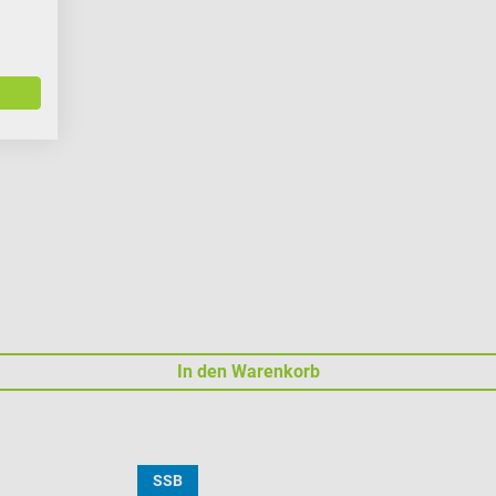
In den Warenkorb
SSB