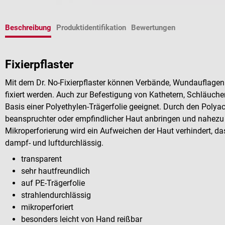
Beschreibung
Produktidentifikation
Bewertungen
Fixierpflaster
Mit dem Dr. No-Fixierpflaster können Verbände, Wundauflagen 
fixiert werden. Auch zur Befestigung von Kathetern, Schläuchen
Basis einer Polyethylen-Trägerfolie geeignet. Durch den Polyac
beanspruchter oder empfindlicher Haut anbringen und nahezu 
Mikroperforierung wird ein Aufweichen der Haut verhindert, da
dampf- und luftdurchlässig.
transparent
sehr hautfreundlich
auf PE-Trägerfolie
strahlendurchlässig
mikroperforiert
besonders leicht von Hand reißbar