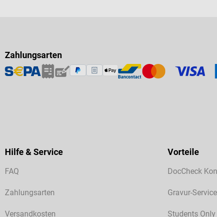
Zahlungsarten
Hilfe & Service
Vorteile
FAQ
DocCheck Kon
Zahlungsarten
Gravur-Service
Versandkosten
Students Only