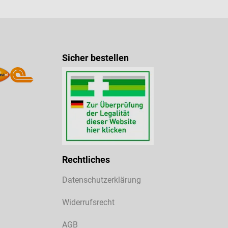
Sicher bestellen
Rechtliches
Datenschutzerklärung
Widerrufsrecht
AGB