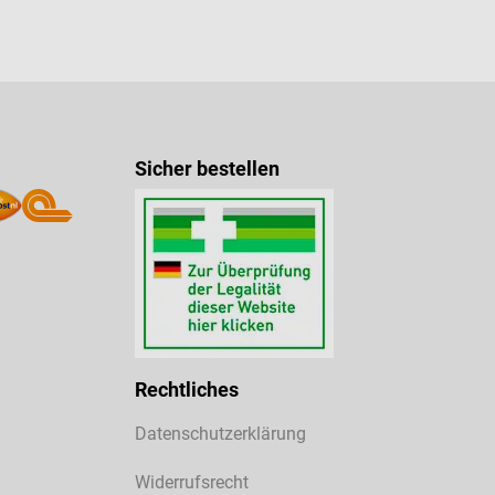
Sicher bestellen
Rechtliches
Datenschutzerklärung
Widerrufsrecht