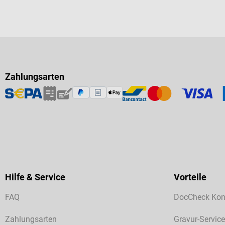
Zahlungsarten
Hilfe & Service
Vorteile
FAQ
DocCheck Kon
Zahlungsarten
Gravur-Service