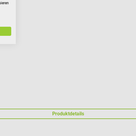
sieren
Produktdetails