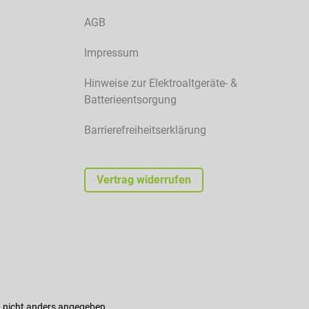
AGB
Impressum
Hinweise zur Elektroaltgeräte- &
Batterieentsorgung
Barrierefreiheitserklärung
Vertrag widerrufen
nicht anders angegeben.