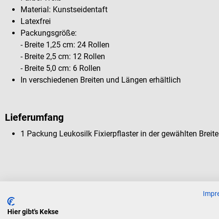
Material: Kunstseidentaft
Latexfrei
Packungsgröße:
- Breite 1,25 cm: 24 Rollen
- Breite 2,5 cm: 12 Rollen
- Breite 5,0 cm: 6 Rollen
In verschiedenen Breiten und Längen erhältlich
Lieferumfang
1 Packung Leukosilk Fixierpflaster in der gewählten Breit
Kunden kauften auch
Impr
Hier gibt's Kekse