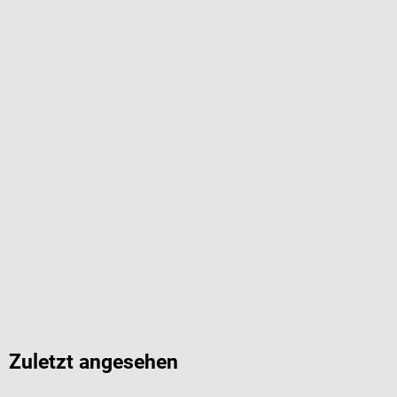
Zuletzt angesehen