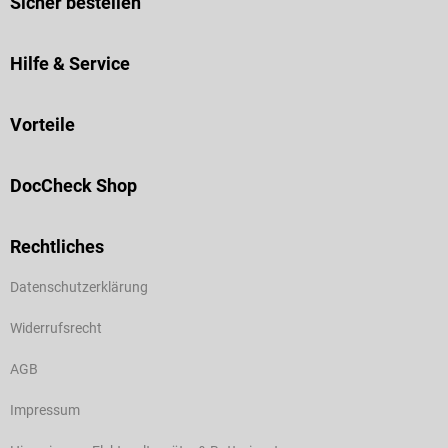
Sicher bestellen
Hilfe & Service
Vorteile
DocCheck Shop
Rechtliches
Datenschutzerklärung
Widerrufsrecht
AGB
Impressum