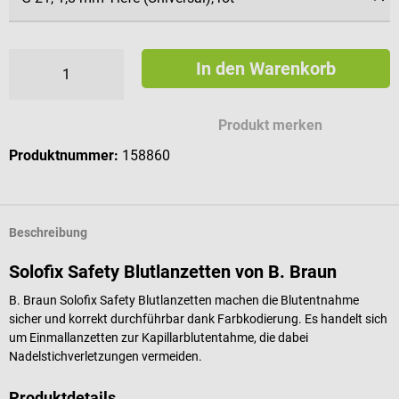
In den Warenkorb
Produkt merken
Produktnummer:
158860
Beschreibung
Solofix Safety Blutlanzetten von B. Braun
B. Braun Solofix Safety Blutlanzetten machen die Blutentnahme
sicher und korrekt durchführbar dank Farbkodierung. Es handelt sich
um Einmallanzetten zur Kapillarblutentahme, die dabei
Nadelstichverletzungen vermeiden.
Produktdetails