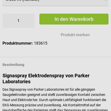
In den Warenkorb
Produkt merken
Produktnummer:
183615
Beschreibung
Signaspray Elektrodenspray von Parker
Laboratories
Das Signaspray von Parker Laboratories ist für alle gängigen
Saugelektroden geeignet und stellt zuverlässigen Kontakt zwischen
Haut und Elektrode her. Durch optimale Leitfähigkeit funktioniert die
EKG-Messung präzise und zuverlässig. Als Kontaktmittel auf der
Hautoberfläche des Patienten stellt das Signaspray ein zuverlässiges