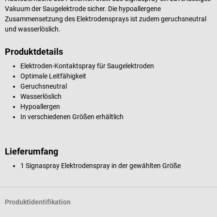
Vakuum der Saugelektrode sicher. Die hypoallergene
Zusammensetzung des Elektrodensprays ist zudem geruchsneutral
und wasserlöslich.
Produktdetails
Elektroden-Kontaktspray für Saugelektroden
Optimale Leitfähigkeit
Geruchsneutral
Wasserlöslich
Hypoallergen
In verschiedenen Größen erhältlich
Lieferumfang
1 Signaspray Elektrodenspray in der gewählten Größe
Produktidentifikation