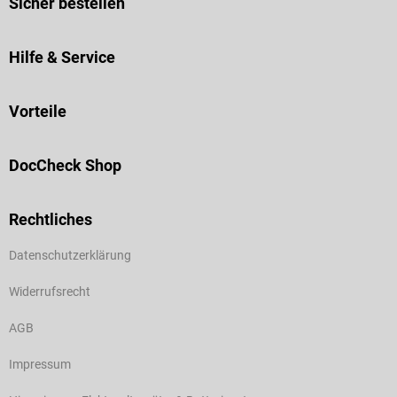
Sicher bestellen
Hilfe & Service
Vorteile
DocCheck Shop
Rechtliches
Datenschutzerklärung
Widerrufsrecht
AGB
Impressum