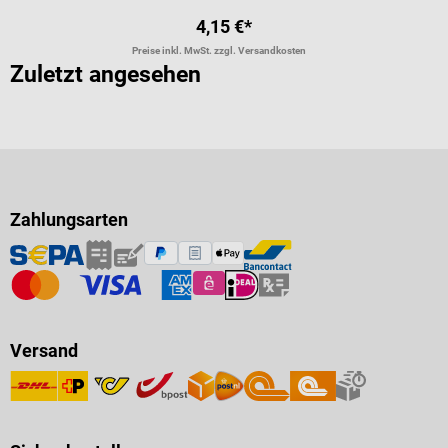
4,15 €*
Preise inkl. MwSt. zzgl. Versandkosten
Zuletzt angesehen
Zahlungsarten
Versand