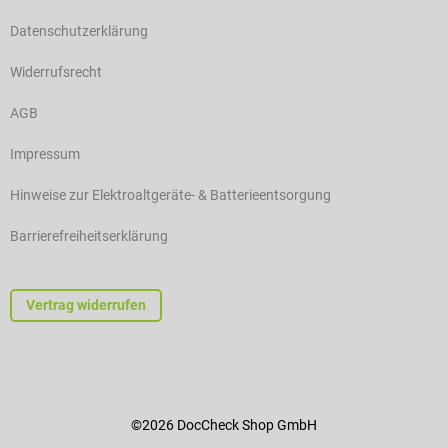
Datenschutzerklärung
Widerrufsrecht
AGB
Impressum
Hinweise zur Elektroaltgeräte- & Batterieentsorgung
Barrierefreiheitserklärung
Vertrag widerrufen
©2026 DocCheck Shop GmbH