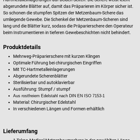
abgerundete Blätter auf, damit das Präparieren im Körper sicher ist.
So schonen die stumpfen Spitzen der Metzenbaum-Schere das
umliegende Gewebe. Die Schenkel der Metzenbaum-Scheren sind
lang und die Blätter kurz, sodass die Präparierschere den Operateur
beim Instrumentieren in tieferen Gewebeschichten nicht behindert.
Produktdetails
Mehrweg-Präparierschere mit kurzen Klingen
Optimale Führung bei chirurgischen Eingriffen
Mit TC-Hartmetalleinlagerungen
Abgerundete Scherenblätter
Sterilisierbar und autoklavierbar
Ausführung: Stumpf / stumpf
Aus rostfreiem Edelstahl nach DIN EN ISO 7153-1
Material: Chirurgischer Edelstahl
In verschiedenen Längen und Formen erhältlich
Lieferumfang