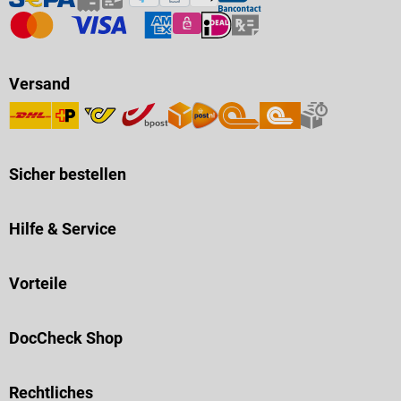
Versand
Sicher bestellen
Hilfe & Service
Vorteile
DocCheck Shop
Rechtliches