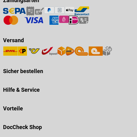
Zahlungsarten
Versand
Sicher bestellen
Hilfe & Service
Vorteile
DocCheck Shop