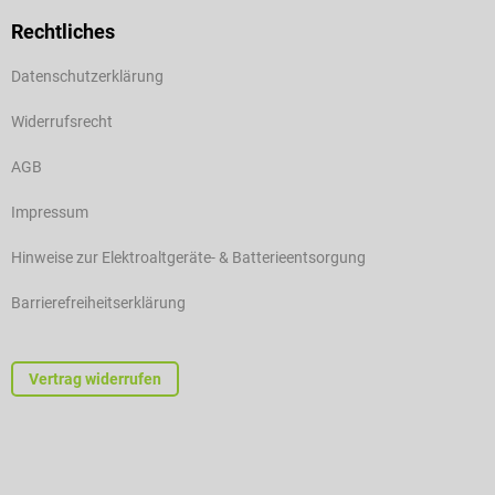
Rechtliches
Datenschutzerklärung
Widerrufsrecht
AGB
Impressum
Hinweise zur Elektroaltgeräte- & Batterieentsorgung
Barrierefreiheitserklärung
Vertrag widerrufen