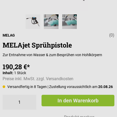
(0)
Durchschnittli
MELAG
MELAjet Sprühpistole
Zur Entnahme von Wasser & zum Besprühen von Hohlkörpern
190,28 €*
Inhalt:
1 Stück
Preise inkl. MwSt. zzgl. Versandkosten
Versandfertig in 8 Tagen
| Zustellung voraussichtlich am
20.08.26
In den Warenkorb