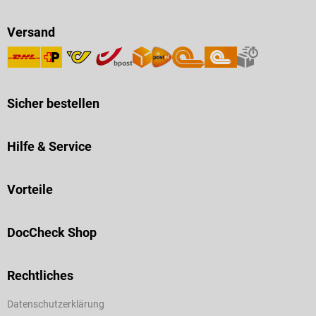
Versand
Sicher bestellen
Hilfe & Service
Vorteile
DocCheck Shop
Rechtliches
Datenschutzerklärung