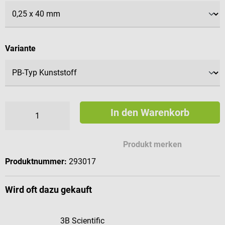
auswählen
Variante
In den Warenkorb
Produkt merken
Produktnummer:
293017
Wird oft dazu gekauft
3B Scientific