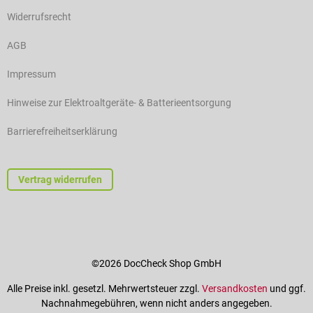
Widerrufsrecht
AGB
Impressum
Hinweise zur Elektroaltgeräte- & Batterieentsorgung
Barrierefreiheitserklärung
Vertrag widerrufen
©2026 DocCheck Shop GmbH
Alle Preise inkl. gesetzl. Mehrwertsteuer zzgl.
Versandkosten
und ggf.
Nachnahmegebühren, wenn nicht anders angegeben.