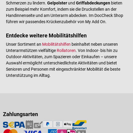
Schmerzen zu lindern.
Gelpolster
und
Griffabdeckungen
bieten
zum Beispiel mehr Komfort, indem sie die Druckstellen an der
Handinnenseite und am Unterarm abdecken. Im DocCheck Shop
führen wir passendes Krückenzubehör von My Add On.
Entdecke weitere Mobilitätshilfen
Unser Sortiment an
Mobilitätshilfen
beinhaltet neben unseren
Unterarmstützen vielfältige
Rollatoren
. Von Indoor- bis hin zu
Outdoor-Aktivitäten, zum Spazieren oder Einkaufen – unsere
Auswahl ermöglicht unterschiedlichste Aktivitäten und bietet
Senioren und Personen mit eingeschränkter Mobilität die beste
Unterstützung im Alltag.
Zahlungsarten