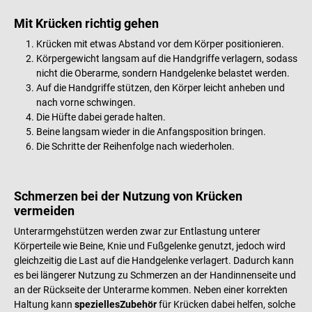
Mit Krücken richtig gehen
Krücken mit etwas Abstand vor dem Körper positionieren.
Körpergewicht langsam auf die Handgriffe verlagern, sodass
nicht die Oberarme, sondern Handgelenke belastet werden.
Auf die Handgriffe stützen, den Körper leicht anheben und
nach vorne schwingen.
Die Hüfte dabei gerade halten.
Beine langsam wieder in die Anfangsposition bringen.
Die Schritte der Reihenfolge nach wiederholen.
Schmerzen bei der Nutzung von Krücken
vermeiden
Unterarmgehstützen werden zwar zur Entlastung unterer
Körperteile wie Beine, Knie und Fußgelenke genutzt, jedoch wird
gleichzeitig die Last auf die Handgelenke verlagert. Dadurch kann
es bei längerer Nutzung zu Schmerzen an der Handinnenseite und
an der Rückseite der Unterarme kommen. Neben einer korrekten
Haltung kann
spezielles
Zubehör
für Krücken dabei helfen, solche