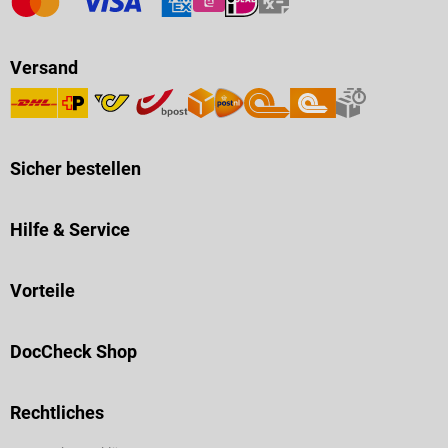
Versand
Sicher bestellen
Hilfe & Service
Vorteile
DocCheck Shop
Rechtliches