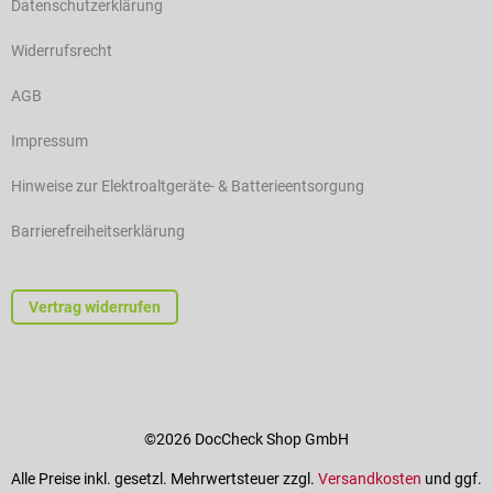
Datenschutzerklärung
Widerrufsrecht
AGB
Impressum
Hinweise zur Elektroaltgeräte- & Batterieentsorgung
Barrierefreiheitserklärung
Vertrag widerrufen
©2026 DocCheck Shop GmbH
Alle Preise inkl. gesetzl. Mehrwertsteuer zzgl.
Versandkosten
und ggf.