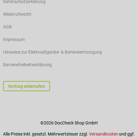
Datenschutzerklärung
Widerrufsrecht
AGB
Impressum
Hinweise zur Elektroaltgeräte- & Batterieentsorgung
Barrierefreiheitserklärung
Vertrag widerrufen
©2026 DocCheck Shop GmbH
Alle Preise inkl. gesetzl. Mehrwertsteuer zzgl.
Versandkosten
und ggf.