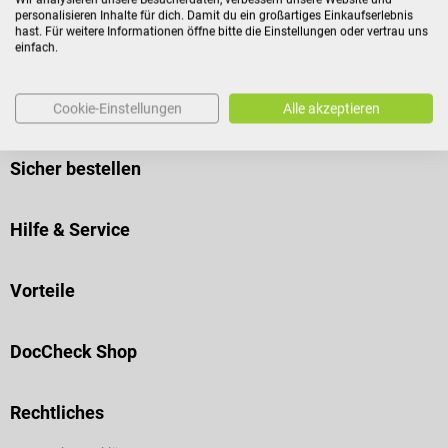
personalisieren Inhalte für dich. Damit du ein großartiges Einkaufserlebnis
hast. Für weitere Informationen öffne bitte die Einstellungen oder vertrau uns
einfach.
Versand
Cookie-Einstellungen
Alle akzeptieren
Sicher bestellen
Hilfe & Service
Vorteile
DocCheck Shop
Rechtliches