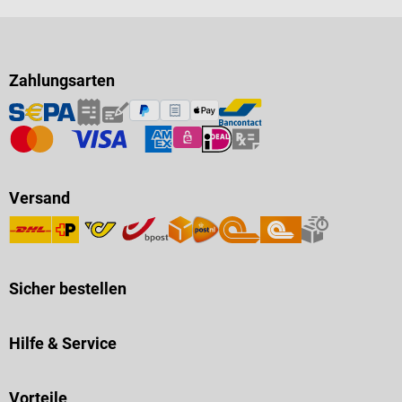
Zahlungsarten
Versand
Sicher bestellen
Hilfe & Service
Vorteile