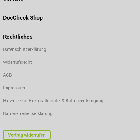
DocCheck Shop
Rechtliches
Datenschutzerklärung
Widerrufsrecht
AGB
Impressum
Hinweise zur Elektroaltgeräte- & Batterieentsorgung
Barrierefreiheitserklärung
Vertrag widerrufen