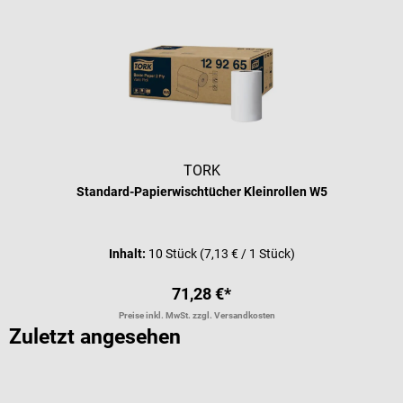
TORK
Standard-Papierwischtücher Kleinrollen W5
Inhalt:
10 Stück
(7,13 € / 1 Stück)
71,28 €*
Preise inkl. MwSt. zzgl. Versandkosten
Zuletzt angesehen