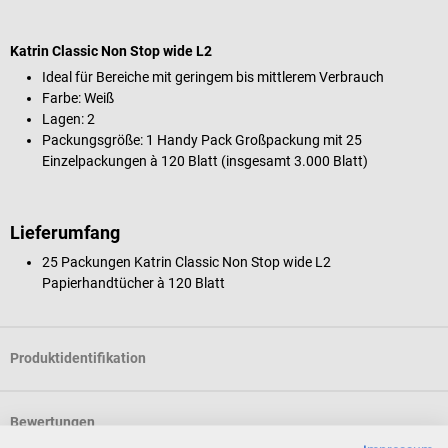
Katrin Classic Non Stop wide L2
Ideal für Bereiche mit geringem bis mittlerem Verbrauch
Farbe: Weiß
Lagen: 2
Packungsgröße: 1 Handy Pack Großpackung mit 25
Einzelpackungen à 120 Blatt (insgesamt 3.000 Blatt)
Lieferumfang
25 Packungen Katrin Classic Non Stop wide L2
Papierhandtücher à 120 Blatt
Produktidentifikation
Bewertungen