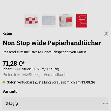
(0)
Durchschnittli
Katrin
Non Stop wide Papierhandtücher
Passend zum Inclusive M Handtuchspender von Katrin
71,28 €*
Inhalt:
3000 Stück
(0,02 €* / 1 Stück)
Preise inkl. MwSt. zzgl. Versandkosten
Sofort verfügbar
| Zustellung voraussichtlich am
13.08.26
auswählen
Variante