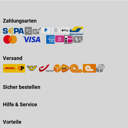
Zahlungsarten
Versand
Sicher bestellen
Hilfe & Service
Vorteile