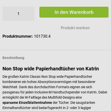
In den Warenkorb
Produkt merken
Produktnummer:
101730.4
Beschreibung
Non Stop wide Papierhandtücher von Katrin
Die großen Katrin Classic Non Stop wide Papierhandtücher
kombinieren ein hohes Absorptionsvermögen mit besonderer
Weichheit. Dank des durchdachten Formats eignen sie sich
passgenau für jeden Inclusive M Handtuchspender von Katrin. Dabei
ermöglicht die W-Faltlage des Multifold-Designs eine
sparsame Einzelblattentnahme
der Tücher. Die saugstarken
Einmalhandtücher sind bedarfsgerecht in 2- oder 3-lagiger