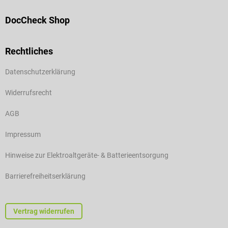
DocCheck Shop
Rechtliches
Datenschutzerklärung
Widerrufsrecht
AGB
Impressum
Hinweise zur Elektroaltgeräte- & Batterieentsorgung
Barrierefreiheitserklärung
Vertrag widerrufen