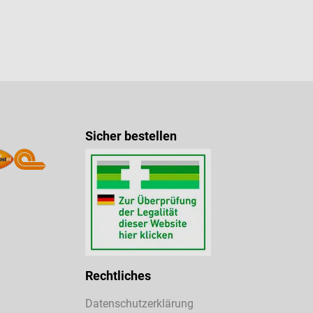
Sicher bestellen
Rechtliches
Datenschutzerklärung