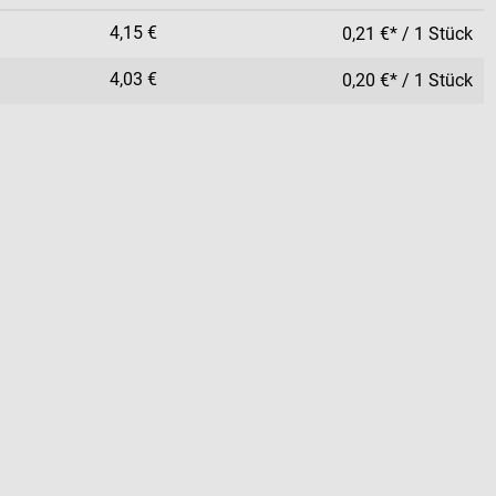
4,15 €
0,21 €* / 1 Stück
4,03 €
0,20 €* / 1 Stück