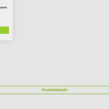
sieren
Produktdetails