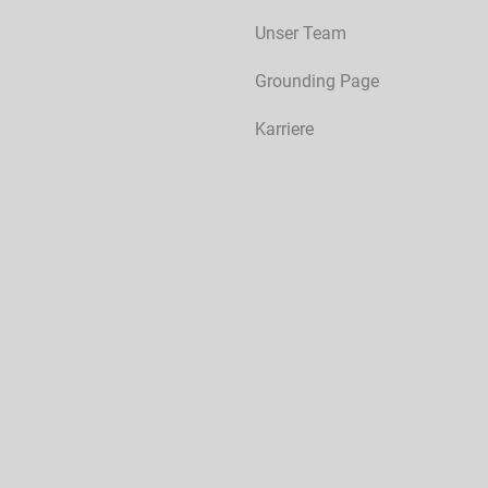
Unser Team
Grounding Page
Karriere