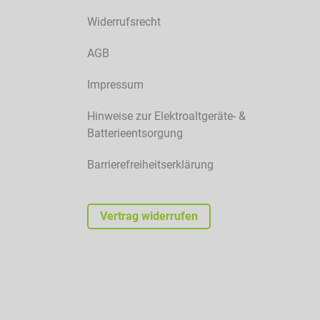
Widerrufsrecht
AGB
Impressum
Hinweise zur Elektroaltgeräte- &
Batterieentsorgung
Barrierefreiheitserklärung
Vertrag widerrufen