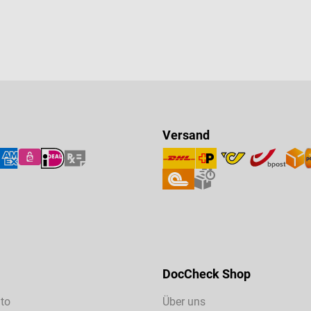
Versand
DocCheck Shop
to
Über uns