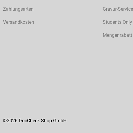
Zahlungsarten
Gravur-Service
Versandkosten
Students Only
Mengenrabatt
©2026 DocCheck Shop GmbH