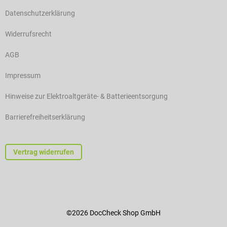
Datenschutzerklärung
Widerrufsrecht
AGB
Impressum
Hinweise zur Elektroaltgeräte- & Batterieentsorgung
Barrierefreiheitserklärung
Vertrag widerrufen
©2026 DocCheck Shop GmbH