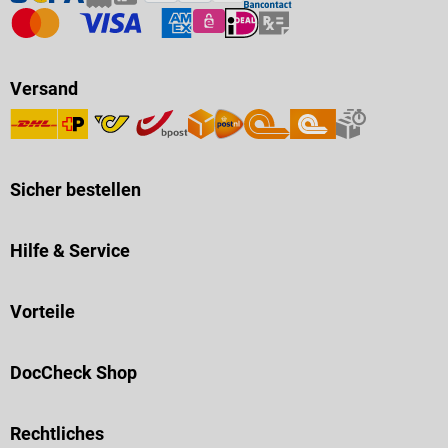
Versand
Sicher bestellen
Hilfe & Service
Vorteile
DocCheck Shop
Rechtliches