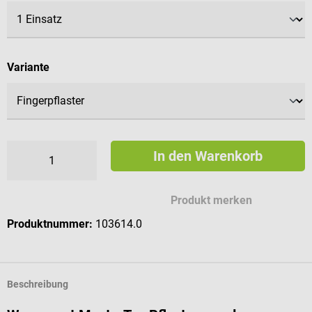
auswählen
Variante
In den Warenkorb
Produkt merken
Produktnummer:
103614.0
Beschreibung