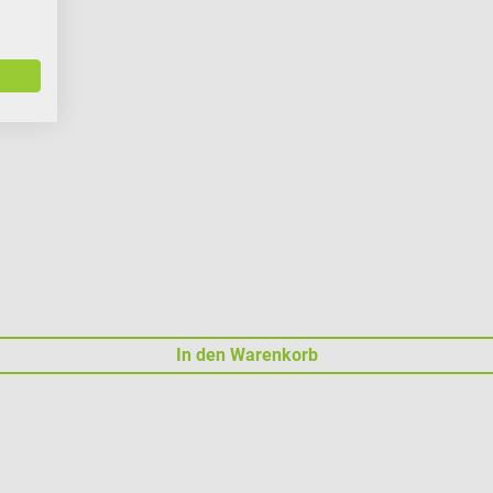
In den Warenkorb