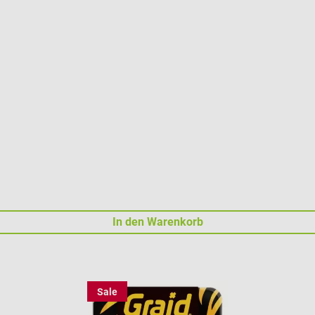
In den Warenkorb
Sale