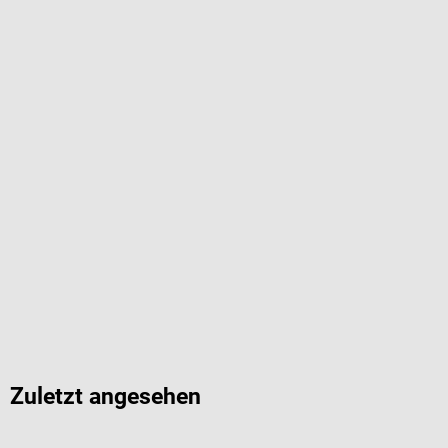
Zuletzt angesehen