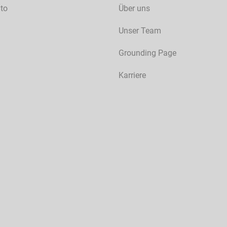
to
Über uns
Unser Team
Grounding Page
Karriere