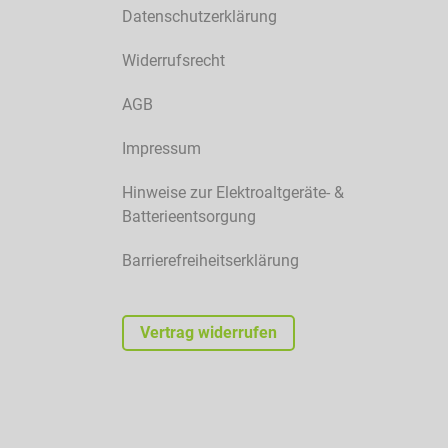
Datenschutzerklärung
Widerrufsrecht
AGB
Impressum
Hinweise zur Elektroaltgeräte- &
Batterieentsorgung
Barrierefreiheitserklärung
Vertrag widerrufen