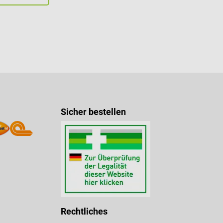
Sicher bestellen
Rechtliches