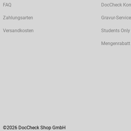
FAQ
DocCheck Kon
Zahlungsarten
Gravur-Service
Versandkosten
Students Only
Mengenrabatt
©2026 DocCheck Shop GmbH