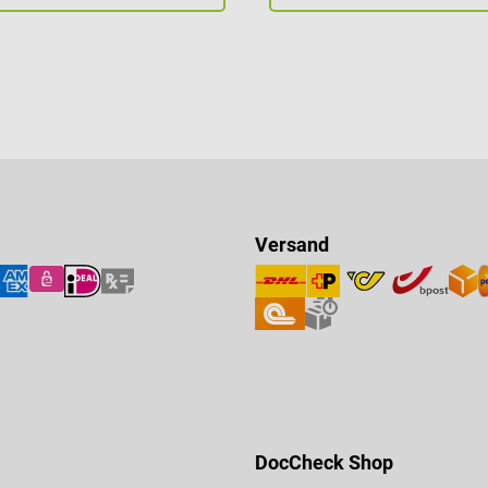
Versand
DocCheck Shop