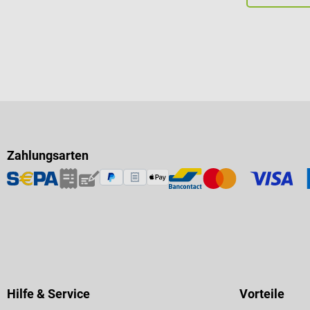
Zahlungsarten
Hilfe & Service
Vorteile