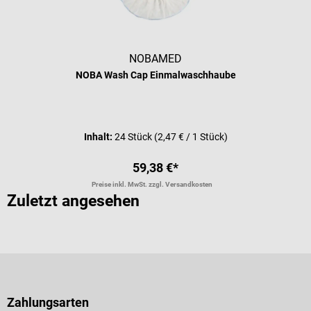
NOBAMED
NOBA Wash Cap Einmalwaschhaube
Inhalt:
24 Stück
(2,47 € / 1 Stück)
59,38 €*
Preise inkl. MwSt. zzgl. Versandkosten
Zuletzt angesehen
Zahlungsarten