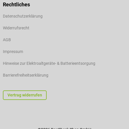
Rechtliches
Datenschutzerklärung
Widerrufsrecht
AGB
Impressum
Hinweise zur Elektroaltgeräte- & Batterieentsorgung
Barrierefreiheitserklärung
Vertrag widerrufen