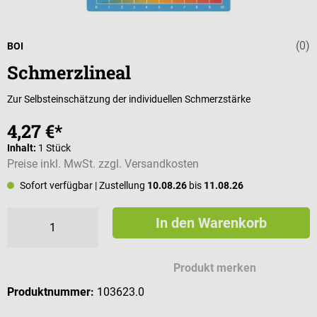
(0)
Durchschnittli
BOI
Schmerzlineal
Zur Selbsteinschätzung der individuellen Schmerzstärke
4,27 €*
Inhalt:
1 Stück
Preise inkl. MwSt. zzgl. Versandkosten
Sofort verfügbar
| Zustellung
10.08.26
bis
11.08.26
In den Warenkorb
Produkt merken
Produktnummer:
103623.0