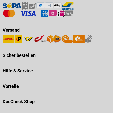
Versand
Sicher bestellen
Hilfe & Service
Vorteile
DocCheck Shop