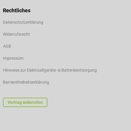
Rechtliches
Datenschutzerklärung
Widerrufsrecht
AGB
Impressum
Hinweise zur Elektroaltgeräte- & Batterieentsorgung
Barrierefreiheitserklärung
Vertrag widerrufen