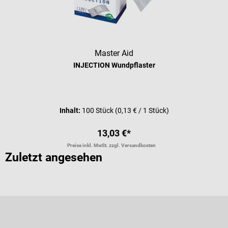
Master Aid
INJECTION Wundpflaster
Durchschnittliche Bewertung von 5 
Inhalt:
100 Stück
(0,13 € / 1 Stück)
13,03 €*
Preise inkl. MwSt. zzgl. Versandkosten
Zuletzt angesehen