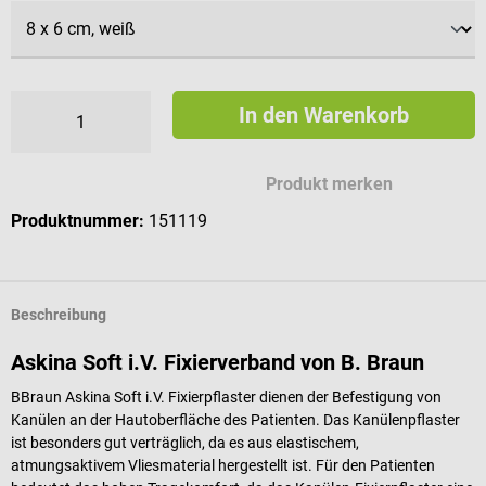
In den Warenkorb
Produkt merken
Produktnummer:
151119
Beschreibung
Askina Soft i.V. Fixierverband von B. Braun
BBraun Askina Soft i.V. Fixierpflaster dienen der Befestigung von
Kanülen an der Hautoberfläche des Patienten. Das Kanülenpflaster
ist besonders gut verträglich, da es aus elastischem,
atmungsaktivem Vliesmaterial hergestellt ist. Für den Patienten