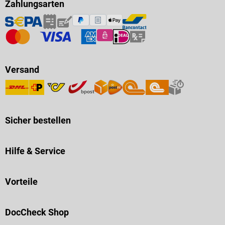
Zahlungsarten
Versand
Sicher bestellen
Hilfe & Service
Vorteile
DocCheck Shop