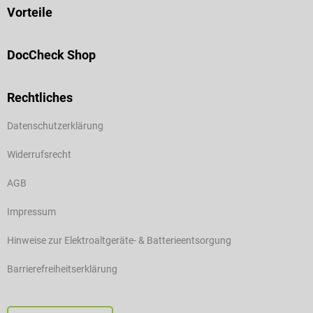
Vorteile
DocCheck Shop
Rechtliches
Datenschutzerklärung
Widerrufsrecht
AGB
Impressum
Hinweise zur Elektroaltgeräte- & Batterieentsorgung
Barrierefreiheitserklärung