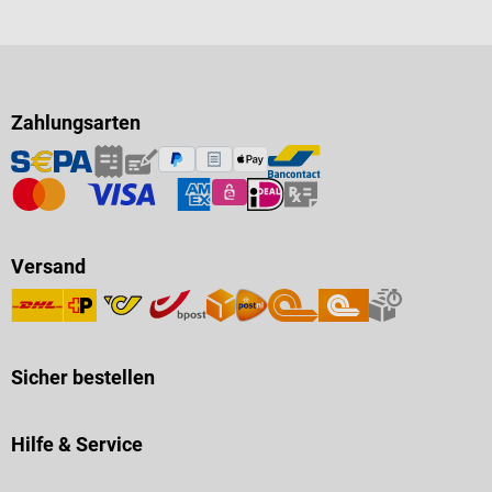
Zahlungsarten
Versand
Sicher bestellen
Hilfe & Service