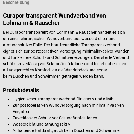
Beschreibung
Curapor transparent Wundverband von
Lohmann & Rauscher
Bei Curapor transparent von Lohmann & Rauscher handelt es sich
um einen chirurgischen Wundverband aus wasserdichter und
atmungsaktiver Folie. Der hautfreundliche Transparenzverband
eignet sich zur postoperativen Versorgung minimalinvasiver Wunden
und für kleinere Schürf- und Schnittverletzungen. Der sterile Verband
schützt zuverlässig vor Sekundärinfektionen und bietet dabei einen
alltagsgerechten Komfort, da die Wundabdeckung sogar
beim Duschen und Schwimmen getragen werden kann.
Produktdetails
Hygienischer Transparentverband für Praxis und Klinik
Zur postoperativen Wundversorgung nach minimalinvasiven
Eingriffen
Zuverlässiger Schutz vor Sekundärinfektionen
Wasserdicht und atmungsaktiv
Anhaltende Haftkraft, auch beim Duschen und Schwimmen