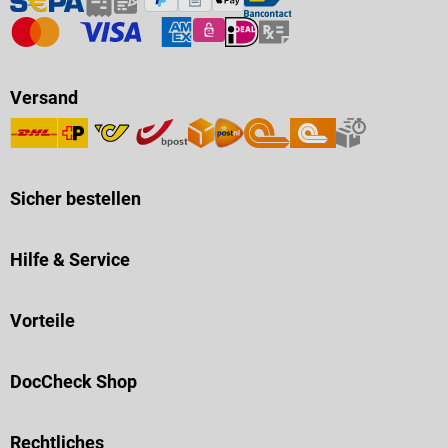
Versand
Sicher bestellen
Hilfe & Service
Vorteile
DocCheck Shop
Rechtliches