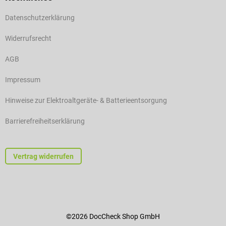
Datenschutzerklärung
Widerrufsrecht
AGB
Impressum
Hinweise zur Elektroaltgeräte- & Batterieentsorgung
Barrierefreiheitserklärung
Vertrag widerrufen
©2026 DocCheck Shop GmbH