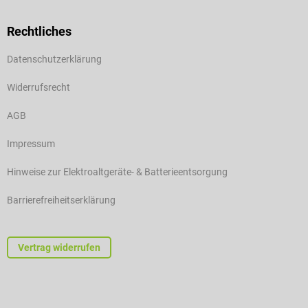
Rechtliches
Datenschutzerklärung
Widerrufsrecht
AGB
Impressum
Hinweise zur Elektroaltgeräte- & Batterieentsorgung
Barrierefreiheitserklärung
Vertrag widerrufen