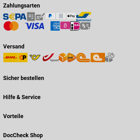
Zahlungsarten
Versand
Sicher bestellen
Hilfe & Service
Vorteile
DocCheck Shop