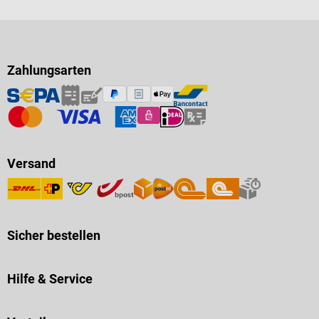
Zahlungsarten
Versand
Sicher bestellen
Hilfe & Service