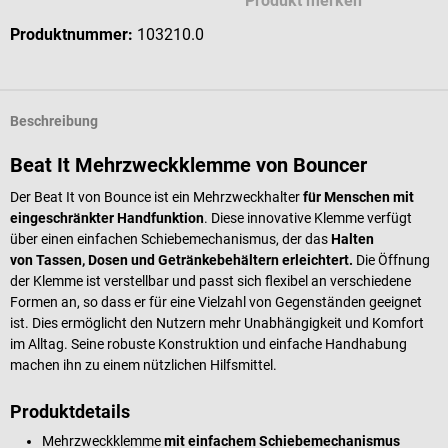
Produkt merken
Produktnummer:
103210.0
Beschreibung
Beat It Mehrzweckklemme von Bouncer
Der Beat It von Bounce ist ein Mehrzweckhalter
für Menschen mit
eingeschränkter Handfunktion
. Diese innovative Klemme verfügt
über einen einfachen Schiebemechanismus, der das
Halten
von
Tassen, Dosen und Getränkebehältern erleichtert.
Die Öffnung
der Klemme ist verstellbar und passt sich flexibel an verschiedene
Formen an, so dass er für eine Vielzahl von Gegenständen geeignet
ist. Dies ermöglicht den Nutzern mehr Unabhängigkeit und Komfort
im Alltag. Seine robuste Konstruktion und einfache Handhabung
machen ihn zu einem nützlichen Hilfsmittel.
Produktdetails
Mehrzweckklemme
mit einfachem Schiebemechanismus