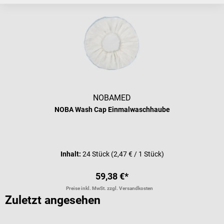
NOBAMED
NOBA Wash Cap Einmalwaschhaube
Inhalt:
24 Stück
(2,47 € / 1 Stück)
59,38 €*
Preise inkl. MwSt. zzgl. Versandkosten
Zuletzt angesehen