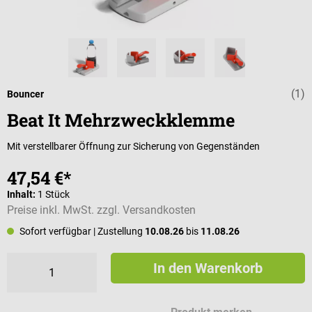
(1)
Durchschnittli
Bouncer
Beat It Mehrzweckklemme
Mit verstellbarer Öffnung zur Sicherung von Gegenständen
47,54 €*
Inhalt:
1 Stück
Preise inkl. MwSt. zzgl. Versandkosten
Sofort verfügbar
| Zustellung
10.08.26
bis
11.08.26
In den Warenkorb