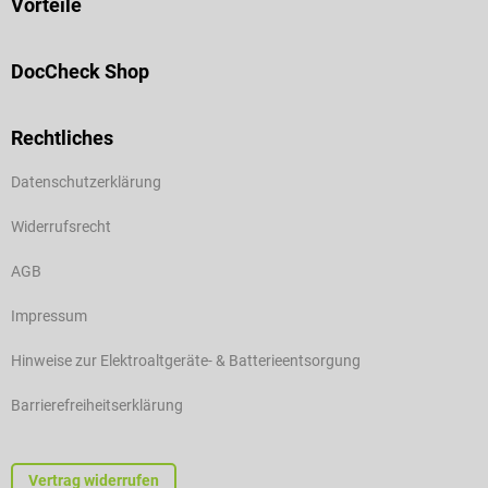
Vorteile
DocCheck Shop
Rechtliches
Datenschutzerklärung
Widerrufsrecht
AGB
Impressum
Hinweise zur Elektroaltgeräte- & Batterieentsorgung
Barrierefreiheitserklärung
Vertrag widerrufen