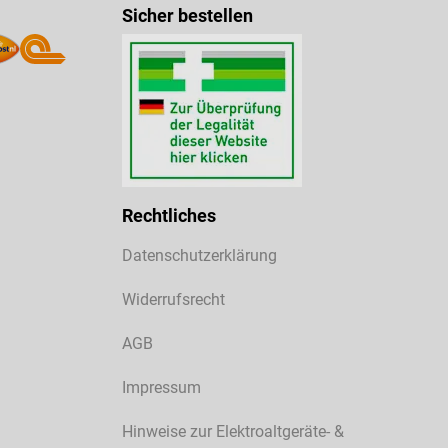
Sicher bestellen
Rechtliches
Datenschutzerklärung
Widerrufsrecht
AGB
Impressum
Hinweise zur Elektroaltgeräte- &