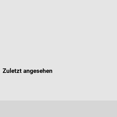
Zuletzt angesehen