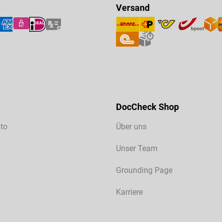
Versand
DocCheck Shop
to
Über uns
Unser Team
Grounding Page
Karriere