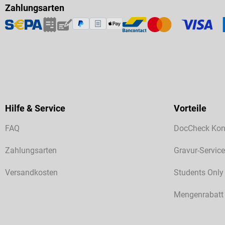
Zahlungsarten
Hilfe & Service
Vorteile
FAQ
DocCheck Kon
Zahlungsarten
Gravur-Service
Versandkosten
Students Only
Mengenrabatt