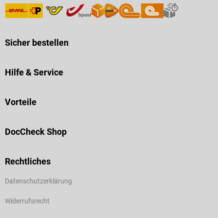
Sicher bestellen
Hilfe & Service
Vorteile
DocCheck Shop
Rechtliches
Datenschutzerklärung
Widerrufsrecht