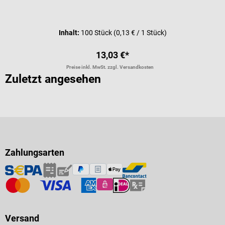
Durchschnittliche Bewertung von 5 
Inhalt:
100 Stück
(0,13 € / 1 Stück)
13,03 €*
Preise inkl. MwSt. zzgl. Versandkosten
Zuletzt angesehen
Zahlungsarten
Versand