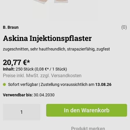
(0)
Durchschnittli
B. Braun
Askina Injektionspflaster
zugeschnitten, sehr hautfreundlich, strapazierfähig, zugfest
20,77 €*
Inhalt:
250 Stück
(0,08 €* / 1 Stück)
Preise inkl. MwSt. zzgl. Versandkosten
Sofort verfügbar
| Zustellung voraussichtlich am
13.08.26
Verwendbar bis:
30.04.2030
In den Warenkorb
Produkt merken