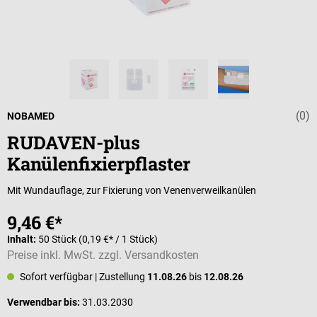
(0)
Durchschnittli
NOBAMED
RUDAVEN-plus
Kanülenfixierpflaster
Mit Wundauflage, zur Fixierung von Venenverweilkanülen
9,46 €*
Inhalt:
50 Stück
(0,19 €* / 1 Stück)
Preise inkl. MwSt. zzgl. Versandkosten
Sofort verfügbar
| Zustellung
11.08.26
bis
12.08.26
Verwendbar bis:
31.03.2030