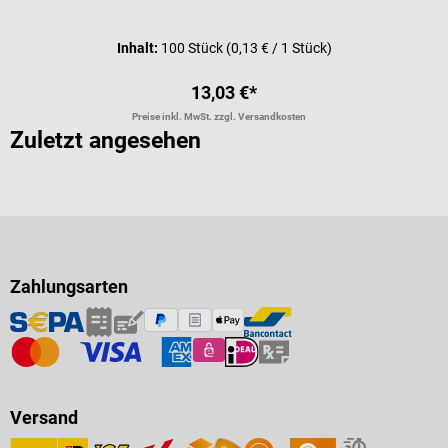
Durchschnittliche Bewertung von 5 
Inhalt:
100 Stück
(0,13 € / 1 Stück)
13,03 €*
Preise inkl. MwSt. zzgl. Versandkosten
Zuletzt angesehen
Zahlungsarten
Versand