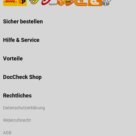
Sicher bestellen
Hilfe & Service
Vorteile
DocCheck Shop
Rechtliches
Datenschutzerklärung
Widerrufsrecht
AGB