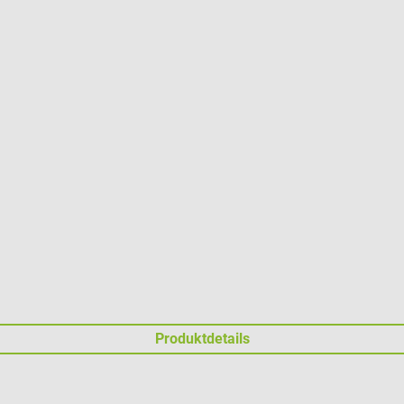
Produktdetails