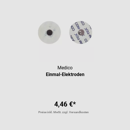
Medico
Einmal-Elektroden
4,46 €*
Preise inkl. MwSt. zzgl. Versandkosten