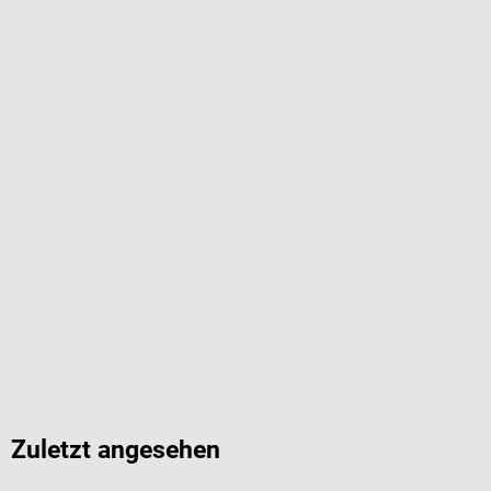
Zuletzt angesehen