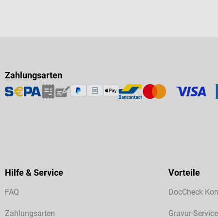
Zahlungsarten
Hilfe & Service
Vorteile
FAQ
DocCheck Kon
Zahlungsarten
Gravur-Service