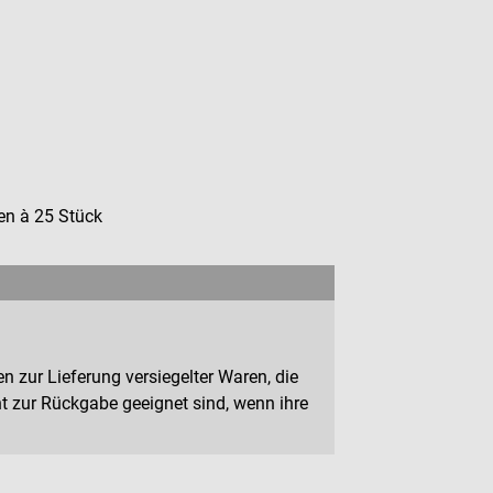
en à 25 Stück
n zur Lieferung versiegelter Waren, die
 zur Rückgabe geeignet sind, wenn ihre