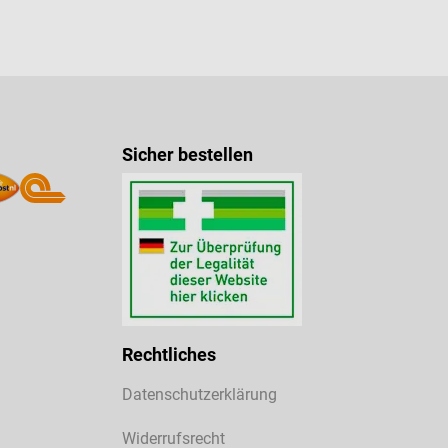
Sicher bestellen
Rechtliches
Datenschutzerklärung
Widerrufsrecht